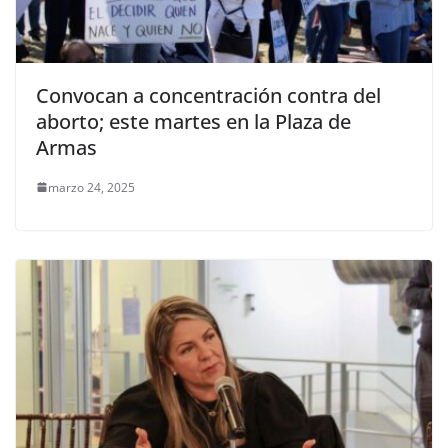
Convocan a concentración contra del
aborto; este martes en la Plaza de
Armas
marzo 24, 2025