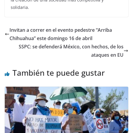
solidaria.
Invitan a correr en el evento pedestre “Arriba
Chihuahua” este domingo 16 de abril
SSPC: se defenderá México, con hechos, de los
ataques en EU
También te puede gustar