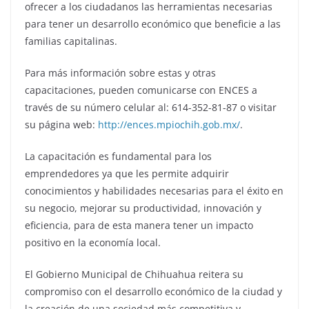
ofrecer a los ciudadanos las herramientas necesarias
para tener un desarrollo económico que beneficie a las
familias capitalinas.
Para más información sobre estas y otras
capacitaciones, pueden comunicarse con ENCES a
través de su número celular al: 614-352-81-87 o visitar
su página web:
http://ences.mpiochih.gob.mx/
.
La capacitación es fundamental para los
emprendedores ya que les permite adquirir
conocimientos y habilidades necesarias para el éxito en
su negocio, mejorar su productividad, innovación y
eficiencia, para de esta manera tener un impacto
positivo en la economía local.
El Gobierno Municipal de Chihuahua reitera su
compromiso con el desarrollo económico de la ciudad y
la creación de una sociedad más competitiva y