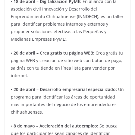
•
18 de abril – Digitalización PyME:
En alianza con la
asociación civil Innovación y Desarrollo del
Emprendimiento Chihuahuense (INNDECH), es un taller
para identificar problemas internos y externos y
proponer soluciones efectivas a las Pequeñas y
Medianas Empresas (PyME).
•
20 de abril – Crea gratis tu página WEB:
Crea gratis tu
página WEB y creación de sitio web con botón de pago,
saldrás con tu tienda en línea lista para vender por
internet.
• 20 de abril – Desarrollo empresarial especializado:
Un
programa para identificar las áreas de oportunidad
más importantes del negocio de los emprendedores
chihuahuenses.
•
8 de mayo – Aceleración del autoempleo:
Se busca
que los participantes sean capaces de identificar