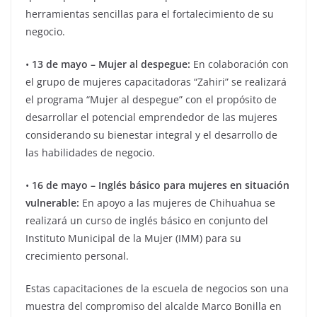
herramientas sencillas para el fortalecimiento de su
negocio.
•
13 de mayo – Mujer al despegue:
En colaboración con
el grupo de mujeres capacitadoras “Zahiri” se realizará
el programa “Mujer al despegue” con el propósito de
desarrollar el potencial emprendedor de las mujeres
considerando su bienestar integral y el desarrollo de
las habilidades de negocio.
•
16 de mayo – Inglés básico para mujeres en situación
vulnerable:
En apoyo a las mujeres de Chihuahua se
realizará un curso de inglés básico en conjunto del
Instituto Municipal de la Mujer (IMM) para su
crecimiento personal.
Estas capacitaciones de la escuela de negocios son una
muestra del compromiso del alcalde Marco Bonilla en