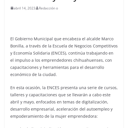
abril 14, 2023
Redacción o
El Gobierno Municipal que encabeza el alcalde Marco
Bonilla, a través de la Escuela de Negocios Competitivos
y Economía Solidaria (ENCES), continúa trabajando en
el impulso a los emprendedores chihuahuenses, con
capacitaciones y herramientas para el desarrollo
económico de la ciudad.
En esta ocasión, la ENCES presenta una serie de cursos,
talleres y capacitaciones que se llevarán a cabo este
abril y mayo, enfocados en temas de digitalización,
desarrollo empresarial, aceleración del autoempleo y
empoderamiento de la mujer emprendedora: