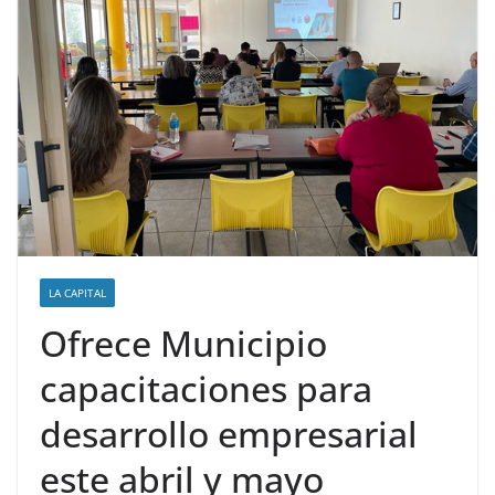
LA CAPITAL
Ofrece Municipio
capacitaciones para
desarrollo empresarial
este abril y mayo