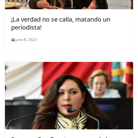
¡La verdad no se calla, matando un
periodista!
junio 8, 2023