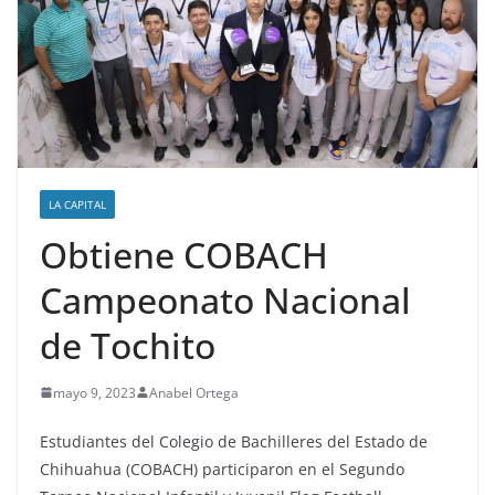
LA CAPITAL
Obtiene COBACH
Campeonato Nacional
de Tochito
mayo 9, 2023
Anabel Ortega
Estudiantes del Colegio de Bachilleres del Estado de
Chihuahua (COBACH) participaron en el Segundo