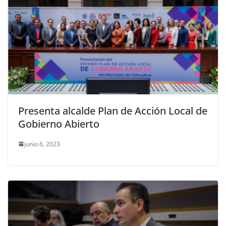
Presenta alcalde Plan de Acción Local de
Gobierno Abierto
junio 6, 2023