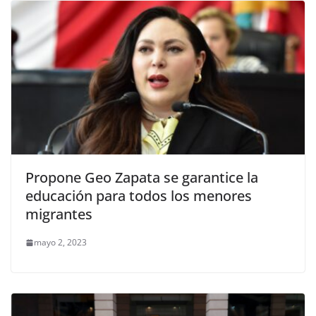
Propone Geo Zapata se garantice la
educación para todos los menores
migrantes
mayo 2, 2023