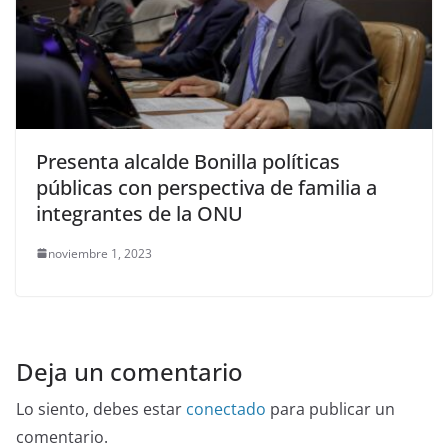
Presenta alcalde Bonilla políticas
públicas con perspectiva de familia a
integrantes de la ONU
noviembre 1, 2023
Deja un comentario
Lo siento, debes estar
conectado
para publicar un
comentario.