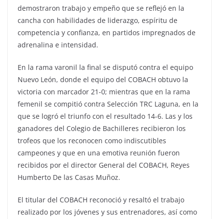
demostraron trabajo y empeño que se reflejó en la
cancha con habilidades de liderazgo, espíritu de
competencia y confianza, en partidos impregnados de
adrenalina e intensidad.
En la rama varonil la final se disputó contra el equipo
Nuevo León, donde el equipo del COBACH obtuvo la
victoria con marcador 21-0; mientras que en la rama
femenil se compitió contra Selección TRC Laguna, en la
que se logró el triunfo con el resultado 14-6. Las y los
ganadores del Colegio de Bachilleres recibieron los
trofeos que los reconocen como indiscutibles
campeones y que en una emotiva reunión fueron
recibidos por el director General del COBACH, Reyes
Humberto De las Casas Muñoz.
El titular del COBACH reconoció y resaltó el trabajo
realizado por los jóvenes y sus entrenadores, así como