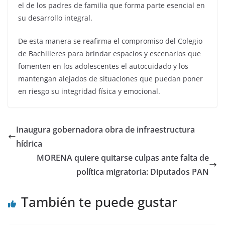
el de los padres de familia que forma parte esencial en
su desarrollo integral.
De esta manera se reafirma el compromiso del Colegio
de Bachilleres para brindar espacios y escenarios que
fomenten en los adolescentes el autocuidado y los
mantengan alejados de situaciones que puedan poner
en riesgo su integridad física y emocional.
Inaugura gobernadora obra de infraestructura
hídrica
MORENA quiere quitarse culpas ante falta de
política migratoria: Diputados PAN
También te puede gustar