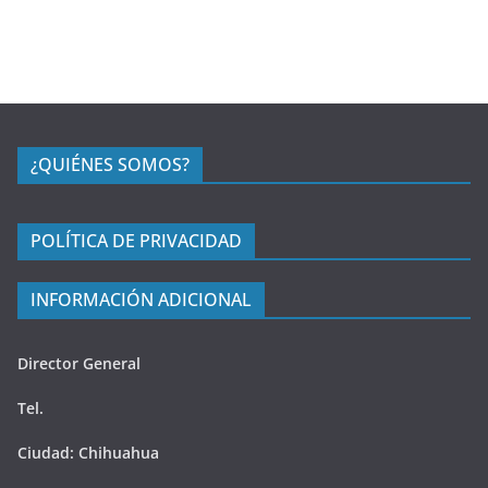
¿QUIÉNES SOMOS?
POLÍTICA DE PRIVACIDAD
INFORMACIÓN ADICIONAL
Director General
Tel.
Ciudad: Chihuahua