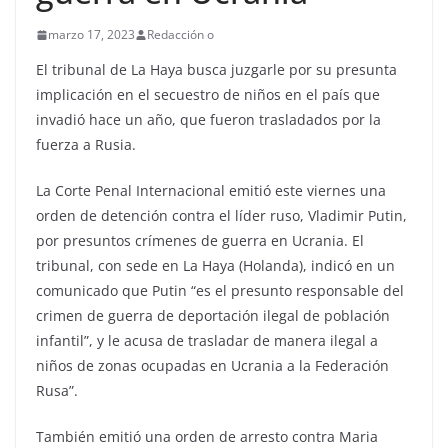
marzo 17, 2023
Redacción o
El tribunal de La Haya busca juzgarle por su presunta
implicación en el secuestro de niños en el país que
invadió hace un año, que fueron trasladados por la
fuerza a Rusia.
La Corte Penal Internacional emitió este viernes una
orden de detención contra el líder ruso, Vladimir Putin,
por presuntos crímenes de guerra en Ucrania. El
tribunal, con sede en La Haya (Holanda), indicó en un
comunicado que Putin “es el presunto responsable del
crimen de guerra de deportación ilegal de población
infantil”, y le acusa de trasladar de manera ilegal a
niños de zonas ocupadas en Ucrania a la Federación
Rusa”.
También emitió una orden de arresto contra Maria