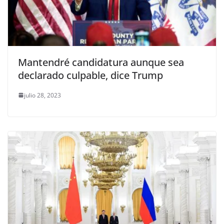
Mantendré candidatura aunque sea
declarado culpable, dice Trump
julio 28, 2023