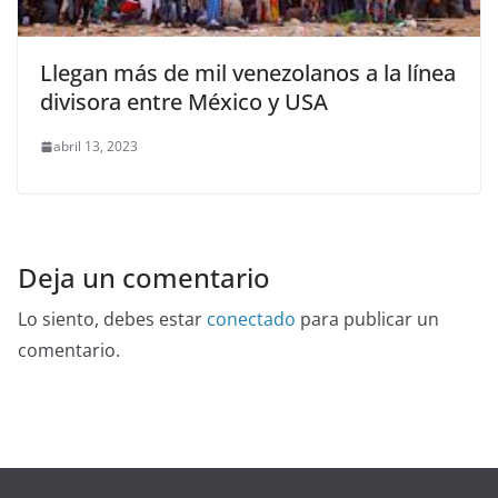
Llegan más de mil venezolanos a la línea
divisora entre México y USA
abril 13, 2023
Deja un comentario
Lo siento, debes estar
conectado
para publicar un
comentario.