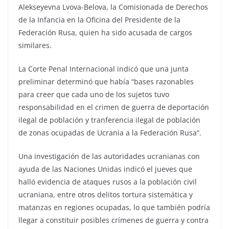
Alekseyevna Lvova-Belova, la Comisionada de Derechos
de la Infancia en la Oficina del Presidente de la
Federación Rusa, quien ha sido acusada de cargos
similares.
La Corte Penal Internacional indicó que una junta
preliminar determinó que había “bases razonables
para creer que cada uno de los sujetos tuvo
responsabilidad en el crimen de guerra de deportación
ilegal de población y tranferencia ilegal de población
de zonas ocupadas de Ucrania a la Federación Rusa”.
Una investigación de las autoridades ucranianas con
ayuda de las Naciones Unidas indicó el jueves que
halló evidencia de ataques rusos a la población civil
ucraniana, entre otros delitos tortura sistemática y
matanzas en regiones ocupadas, lo que también podría
llegar a constituir posibles crímenes de guerra y contra