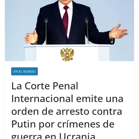
EN EL MUNDO
La Corte Penal
Internacional emite una
orden de arresto contra
Putin por crímenes de
guerra en Ucrania