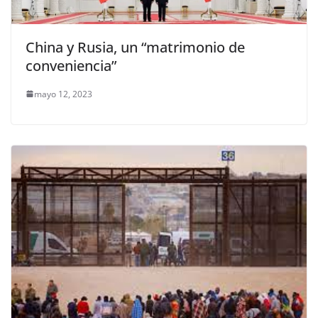
China y Rusia, un “matrimonio de
conveniencia”
mayo 12, 2023