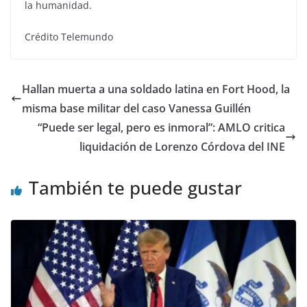
la humanidad.
Crédito Telemundo
Hallan muerta a una soldado latina en Fort Hood, la
misma base militar del caso Vanessa Guillén
“Puede ser legal, pero es inmoral”: AMLO critica
liquidación de Lorenzo Córdova del INE
También te puede gustar