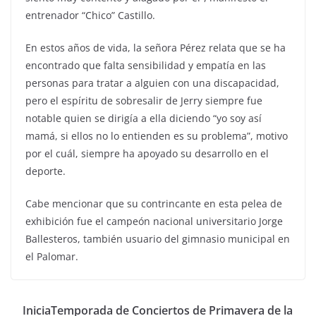
entrenador “Chico” Castillo.
En estos años de vida, la señora Pérez relata que se ha
encontrado que falta sensibilidad y empatía en las
personas para tratar a alguien con una discapacidad,
pero el espíritu de sobresalir de Jerry siempre fue
notable quien se dirigía a ella diciendo “yo soy así
mamá, si ellos no lo entienden es su problema”, motivo
por el cuál, siempre ha apoyado su desarrollo en el
deporte.
Cabe mencionar que su contrincante en esta pelea de
exhibición fue el campeón nacional universitario Jorge
Ballesteros, también usuario del gimnasio municipal en
el Palomar.
IniciaTemporada de Conciertos de Primavera de la