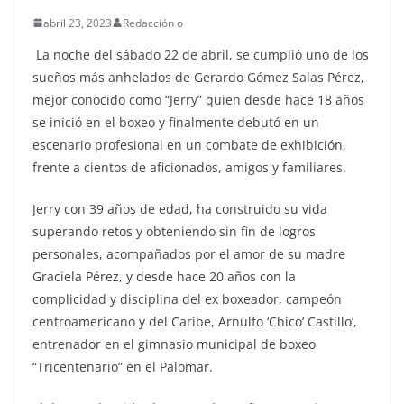
abril 23, 2023
Redacción o
La noche del sábado 22 de abril, se cumplió uno de los
sueños más anhelados de Gerardo Gómez Salas Pérez,
mejor conocido como “Jerry” quien desde hace 18 años
se inició en el boxeo y finalmente debutó en un
escenario profesional en un combate de exhibición,
frente a cientos de aficionados, amigos y familiares.
Jerry con 39 años de edad, ha construido su vida
superando retos y obteniendo sin fin de logros
personales, acompañados por el amor de su madre
Graciela Pérez, y desde hace 20 años con la
complicidad y disciplina del ex boxeador, campeón
centroamericano y del Caribe, Arnulfo ‘Chico’ Castillo’,
entrenador en el gimnasio municipal de boxeo
“Tricentenario” en el Palomar.