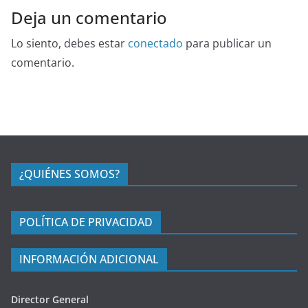
Deja un comentario
Lo siento, debes estar
conectado
para publicar un
comentario.
¿QUIÉNES SOMOS?
POLÍTICA DE PRIVACIDAD
INFORMACIÓN ADICIONAL
Director General