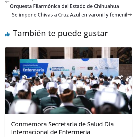
Orquesta Filarmónica del Estado de Chihuahua
Se impone Chivas a Cruz Azul en varonil y femenil
También te puede gustar
Conmemora Secretaría de Salud Día
Internacional de Enfermería