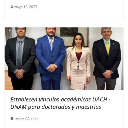
mayo 12, 2023
Establecen vínculos académicos UACH -
UNAM para doctorados y maestrías
marzo 22, 2023