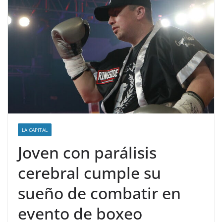
LA CAPITAL
Joven con parálisis
cerebral cumple su
sueño de combatir en
evento de boxeo