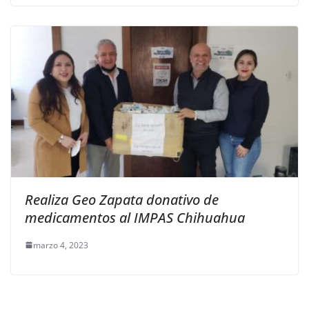
Realiza Geo Zapata donativo de
medicamentos al IMPAS Chihuahua
marzo 4, 2023