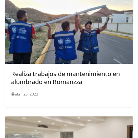
Realiza trabajos de mantenimiento en
alumbrado en Romanzza
abril 25, 2023