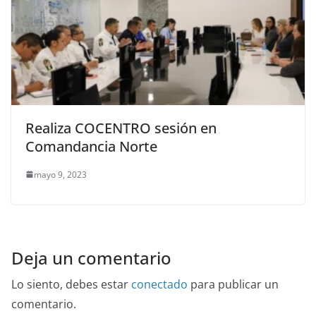
Realiza COCENTRO sesión en
Comandancia Norte
mayo 9, 2023
Deja un comentario
Lo siento, debes estar
conectado
para publicar un
comentario.