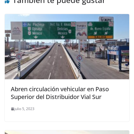
Abren circulación vehicular en Paso
Superior del Distribuidor Vial Sur
julio 5, 2023