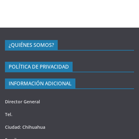
¿QUIÉNES SOMOS?
POLÍTICA DE PRIVACIDAD
INFORMACIÓN ADICIONAL
Director General
Tel.
Ciudad: Chihuahua