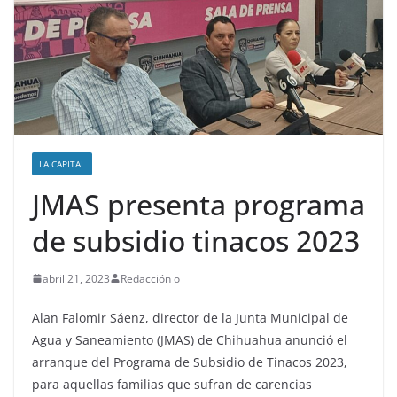
LA CAPITAL
JMAS presenta programa
de subsidio tinacos 2023
abril 21, 2023
Redacción o
Alan Falomir Sáenz, director de la Junta Municipal de
Agua y Saneamiento (JMAS) de Chihuahua anunció el
arranque del Programa de Subsidio de Tinacos 2023,
para aquellas familias que sufran de carencias