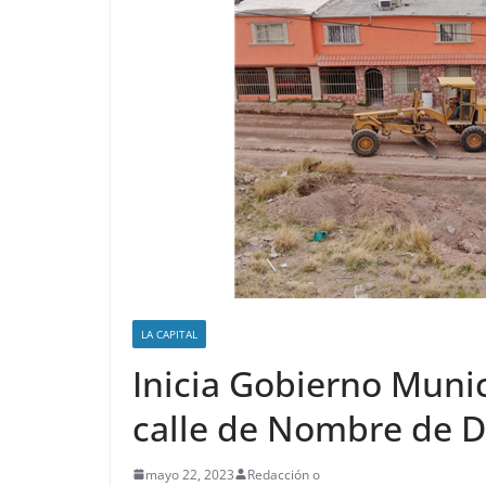
LA CAPITAL
Inicia Gobierno Muni
calle de Nombre de D
mayo 22, 2023
Redacción o