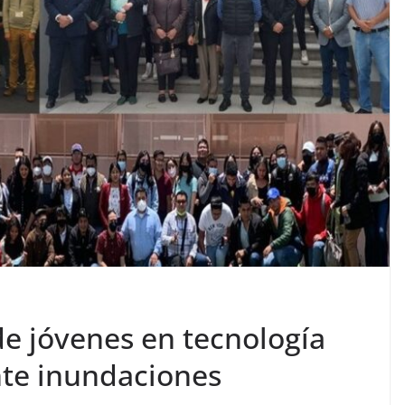
e jóvenes en tecnología
nte inundaciones