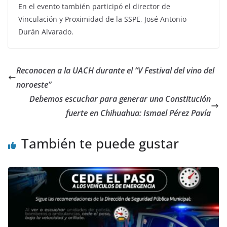
En el evento también participó el director de
Vinculación y Proximidad de la SSPE, José Antonio
Durán Alvarado.
Reconocen a la UACH durante el “V Festival del vino del
noroeste”
Debemos escuchar para generar una Constitución
fuerte en Chihuahua: Ismael Pérez Pavía
También te puede gustar