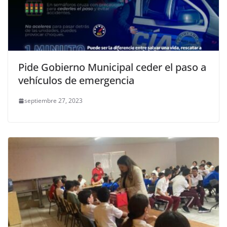
Pide Gobierno Municipal ceder el paso a
vehículos de emergencia
septiembre 27, 2023