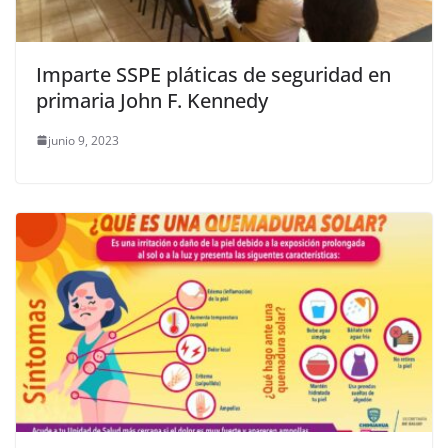
Imparte SSPE pláticas de seguridad en
primaria John F. Kennedy
junio 9, 2023