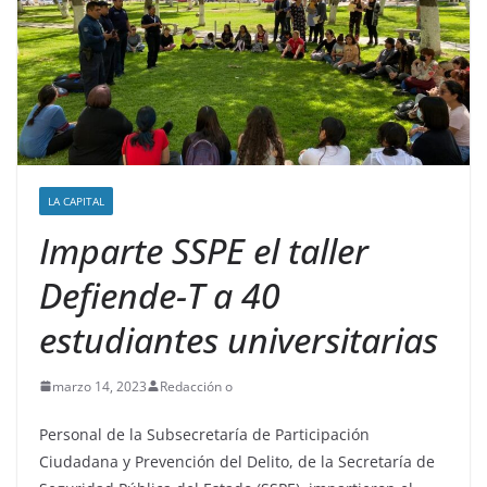
LA CAPITAL
Imparte SSPE el taller
Defiende-T a 40
estudiantes universitarias
marzo 14, 2023
Redacción o
Personal de la Subsecretaría de Participación
Ciudadana y Prevención del Delito, de la Secretaría de