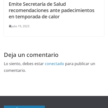
Emite Secretaría de Salud
recomendaciones ante padecimientos
en temporada de calor
julio 19, 2023
Deja un comentario
Lo siento, debes estar
conectado
para publicar un
comentario.