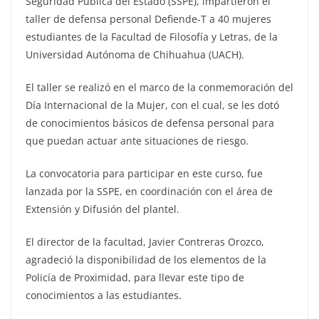
Seguridad Pública del Estado (SSPE), impartieron el
taller de defensa personal Defiende-T a 40 mujeres
estudiantes de la Facultad de Filosofía y Letras, de la
Universidad Autónoma de Chihuahua (UACH).
El taller se realizó en el marco de la conmemoración del
Día Internacional de la Mujer, con el cual, se les dotó
de conocimientos básicos de defensa personal para
que puedan actuar ante situaciones de riesgo.
La convocatoria para participar en este curso, fue
lanzada por la SSPE, en coordinación con el área de
Extensión y Difusión del plantel.
El director de la facultad, Javier Contreras Orozco,
agradeció la disponibilidad de los elementos de la
Policía de Proximidad, para llevar este tipo de
conocimientos a las estudiantes.