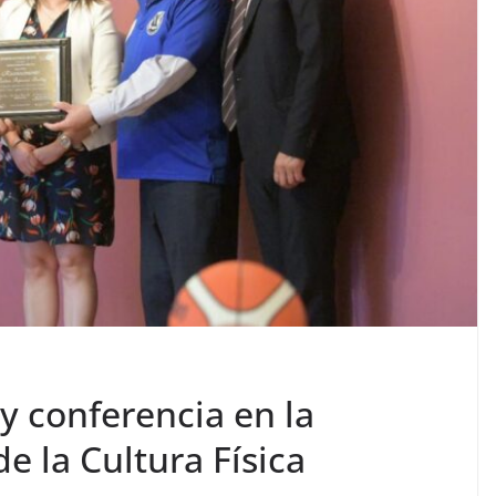
y conferencia en la
e la Cultura Física