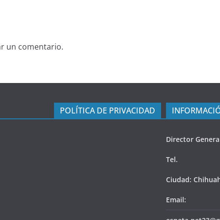
ar un comentario.
POLÍTICA DE PRIVACIDAD
INFORMACIÓ
Director Genera
Tel.
Ciudad: Chihua
Email: