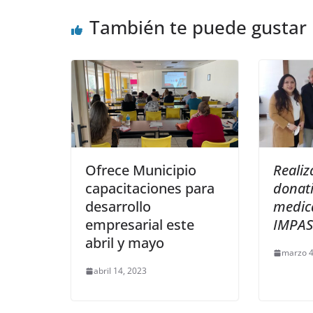
También te puede gustar
Ofrece Municipio
Realiz
capacitaciones para
donat
desarrollo
medic
empresarial este
IMPAS
abril y mayo
marzo 4
abril 14, 2023