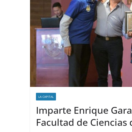
LA CAPITAL
Imparte Enrique Gara
Facultad de Ciencias d