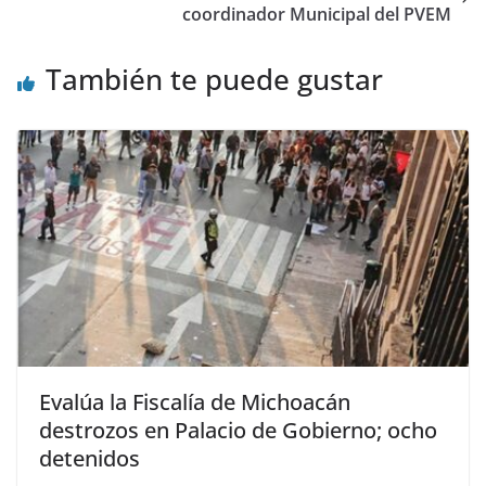
coordinador Municipal del PVEM
También te puede gustar
Evalúa la Fiscalía de Michoacán
destrozos en Palacio de Gobierno; ocho
detenidos