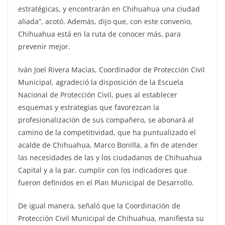
estratégicas, y encontrarán en Chihuahua una ciudad
aliada”, acotó. Además, dijo que, con este convenio,
Chihuahua está en la ruta de conocer más, para
prevenir mejor.
Iván Joel Rivera Macías, Coordinador de Protección Civil
Municipal, agradeció la disposición de la Escuela
Nacional de Protección Civil, pues al establecer
esquemas y estrategias que favorezcan la
profesionalización de sus compañero, se abonará al
camino de la competitividad, que ha puntualizado el
acalde de Chihuahua, Marco Bonilla, a fin de atender
las necesidades de las y los ciudadanos de Chihuahua
Capital y a la par, cumplir con los indicadores que
fueron definidos en el Plan Municipal de Desarrollo.
De igual manera, señaló que la Coordinación de
Protección Civil Municipal de Chihuahua, manifiesta su