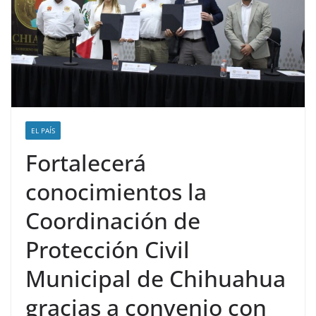
EL PAÍS
Fortalecerá
conocimientos la
Coordinación de
Protección Civil
Municipal de Chihuahua
gracias a convenio con