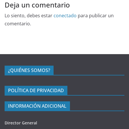
Deja un comentario
Lo siento, debes estar
conectado
para publicar un
comentario.
¿QUIÉNES SOMOS?
POLÍTICA DE PRIVACIDAD
INFORMACIÓN ADICIONAL
Director General