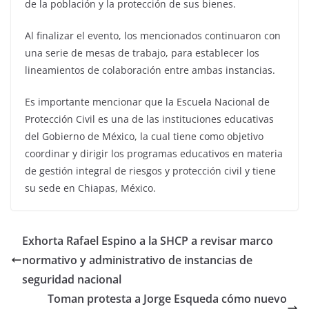
de la población y la protección de sus bienes.
Al finalizar el evento, los mencionados continuaron con
una serie de mesas de trabajo, para establecer los
lineamientos de colaboración entre ambas instancias.
Es importante mencionar que la Escuela Nacional de
Protección Civil es una de las instituciones educativas
del Gobierno de México, la cual tiene como objetivo
coordinar y dirigir los programas educativos en materia
de gestión integral de riesgos y protección civil y tiene
su sede en Chiapas, México.
Exhorta Rafael Espino a la SHCP a revisar marco
normativo y administrativo de instancias de
seguridad nacional
Toman protesta a Jorge Esqueda cómo nuevo