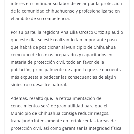
interés en continuar su labor de velar por la protección
de la comunidad chihuahuense y profesionalizarse en
el ámbito de su competencia.
Por su parte, la regidora Ana Lilia Orozco Ortiz aplaudió
que este día, se esté realizando tan importante paso
que habrá de posicionar al Municipio de Chihuahua
como uno de los más preparados y capacitados en
materia de protección civil, todo en favor de la
población, principalmente de aquella que se encuentra
más expuesta a padecer las consecuencias de algún
siniestro o desastre natural.
Además, resaltó que, la retroalimentación de
conocimientos será de gran utilidad para que el
Municipio de Chihuahua consiga reducir riesgos,
trabajando intensamente en fortalecer las tareas de
protección civil, así como garantizar la integridad física