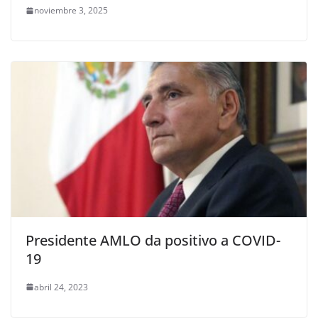
noviembre 3, 2025
Presidente AMLO da positivo a COVID-
19
abril 24, 2023