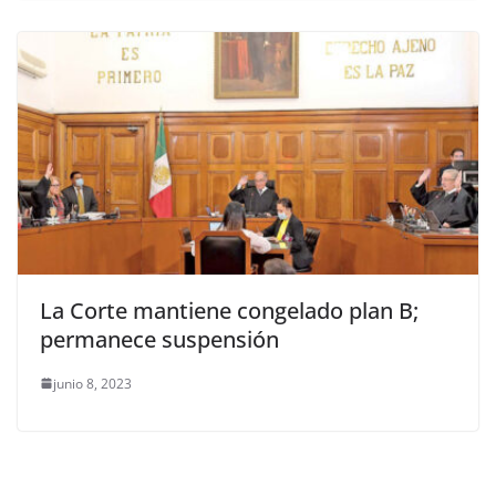
La Corte mantiene congelado plan B;
permanece suspensión
junio 8, 2023