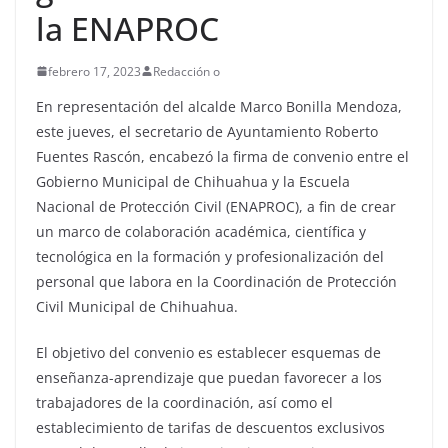
la ENAPROC
febrero 17, 2023
Redacción o
En representación del alcalde Marco Bonilla Mendoza,
este jueves, el secretario de Ayuntamiento Roberto
Fuentes Rascón, encabezó la firma de convenio entre el
Gobierno Municipal de Chihuahua y la Escuela
Nacional de Protección Civil (ENAPROC), a fin de crear
un marco de colaboración académica, científica y
tecnológica en la formación y profesionalización del
personal que labora en la Coordinación de Protección
Civil Municipal de Chihuahua.
El objetivo del convenio es establecer esquemas de
enseñanza-aprendizaje que puedan favorecer a los
trabajadores de la coordinación, así como el
establecimiento de tarifas de descuentos exclusivos