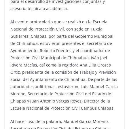
para el desarrollo de investigaciones conjuntas y
asesoría técnica o académica.
Al evento protocolario que se realizó en la Escuela
Nacional de Protección Civil, con sede en Tuxtla
Gutiérrez, Chiapas, por parte del Gobierno Municipal
de Chihuahua, estuvieron presentes el secretario de
Ayuntamiento, Roberto Fuentes y el coordinador de
Protección Civil Municipal de Chihuahua, Iván Joel
Rivera Macías, así como la regidora Ana Lilia Orozco
Ortiz, presidenta de la comisión de Trabajo y Previsión
Social del Ayuntamiento de Chihuahua. De parte de las
autoridades anfitrionas, estuvieron, Luis Manuel García
Moreno, Secretario de Protección Civil del Estado de
Chiapas y Juan Antonio Vargas Reyes, Director de la
Escuela Nacional de Protección Civil Campus Chiapas
Al hacer uso de la palabra, Manuel García Moreno,
Secretario de Protección Civil del Estado de Chiapas,