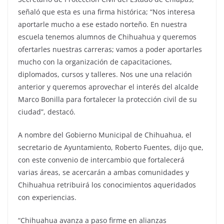
señaló que esta es una firma histórica; “Nos interesa
aportarle mucho a ese estado norteño. En nuestra
escuela tenemos alumnos de Chihuahua y queremos
ofertarles nuestras carreras; vamos a poder aportarles
mucho con la organización de capacitaciones,
diplomados, cursos y talleres. Nos une una relación
anterior y queremos aprovechar el interés del alcalde
Marco Bonilla para fortalecer la protección civil de su
ciudad”, destacó.
A nombre del Gobierno Municipal de Chihuahua, el
secretario de Ayuntamiento, Roberto Fuentes, dijo que,
con este convenio de intercambio que fortalecerá
varias áreas, se acercarán a ambas comunidades y
Chihuahua retribuirá los conocimientos aqueridados
con experiencias.
“Chihuahua avanza a paso firme en alianzas