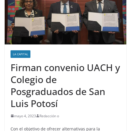
LA CAPITAL
Firman convenio UACH y
Colegio de
Posgraduados de San
Luis Potosí
mayo 4, 2023
Redacción o
Con el objetivo de ofrecer alternativas para la