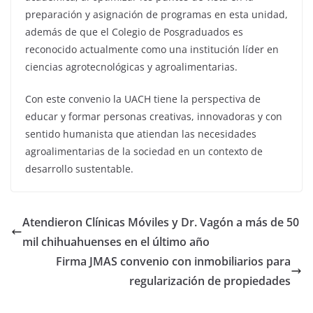
preparación y asignación de programas en esta unidad,
además de que el Colegio de Posgraduados es
reconocido actualmente como una institución líder en
ciencias agrotecnológicas y agroalimentarias.
Con este convenio la UACH tiene la perspectiva de
educar y formar personas creativas, innovadoras y con
sentido humanista que atiendan las necesidades
agroalimentarias de la sociedad en un contexto de
desarrollo sustentable.
Atendieron Clínicas Móviles y Dr. Vagón a más de 50
mil chihuahuenses en el último año
Firma JMAS convenio con inmobiliarios para
regularización de propiedades