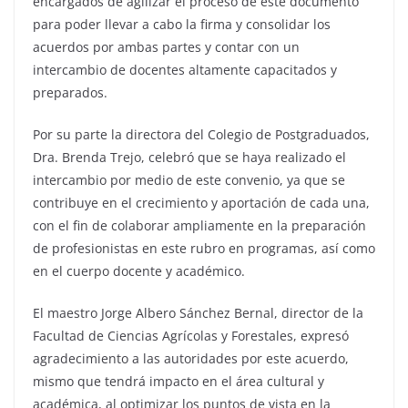
encargados de agilizar el proceso de este documento
para poder llevar a cabo la firma y consolidar los
acuerdos por ambas partes y contar con un
intercambio de docentes altamente capacitados y
preparados.
Por su parte la directora del Colegio de Postgraduados,
Dra. Brenda Trejo, celebró que se haya realizado el
intercambio por medio de este convenio, ya que se
contribuye en el crecimiento y aportación de cada una,
con el fin de colaborar ampliamente en la preparación
de profesionistas en este rubro en programas, así como
en el cuerpo docente y académico.
El maestro Jorge Albero Sánchez Bernal, director de la
Facultad de Ciencias Agrícolas y Forestales, expresó
agradecimiento a las autoridades por este acuerdo,
mismo que tendrá impacto en el área cultural y
académica, al optimizar los puntos de vista en la