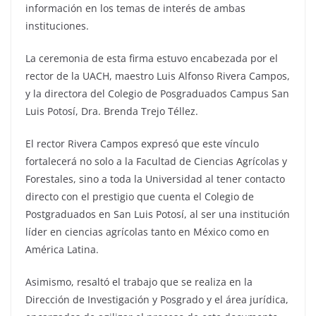
información en los temas de interés de ambas
instituciones.
La ceremonia de esta firma estuvo encabezada por el
rector de la UACH, maestro Luis Alfonso Rivera Campos,
y la directora del Colegio de Posgraduados Campus San
Luis Potosí, Dra. Brenda Trejo Téllez.
El rector Rivera Campos expresó que este vínculo
fortalecerá no solo a la Facultad de Ciencias Agrícolas y
Forestales, sino a toda la Universidad al tener contacto
directo con el prestigio que cuenta el Colegio de
Postgraduados en San Luis Potosí, al ser una institución
líder en ciencias agrícolas tanto en México como en
América Latina.
Asimismo, resaltó el trabajo que se realiza en la
Dirección de Investigación y Posgrado y el área jurídica,