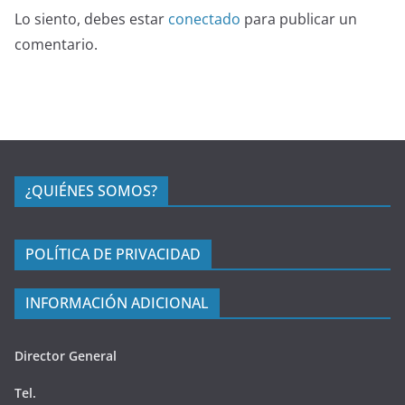
Lo siento, debes estar
conectado
para publicar un
comentario.
¿QUIÉNES SOMOS?
POLÍTICA DE PRIVACIDAD
INFORMACIÓN ADICIONAL
Director General
Tel.