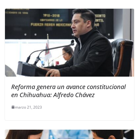
Reforma genera un avance constitucional
en Chihuahua: Alfredo Chávez
marzo 21, 2023