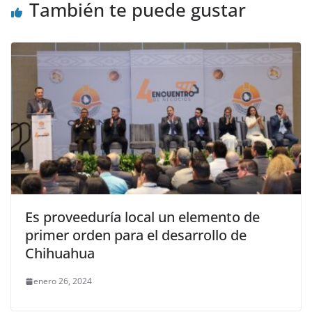
También te puede gustar
Es proveeduría local un elemento de
primer orden para el desarrollo de
Chihuahua
enero 26, 2024