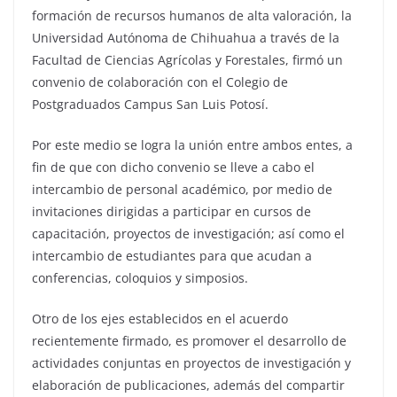
formación de recursos humanos de alta valoración, la
Universidad Autónoma de Chihuahua a través de la
Facultad de Ciencias Agrícolas y Forestales, firmó un
convenio de colaboración con el Colegio de
Postgraduados Campus San Luis Potosí.
Por este medio se logra la unión entre ambos entes, a
fin de que con dicho convenio se lleve a cabo el
intercambio de personal académico, por medio de
invitaciones dirigidas a participar en cursos de
capacitación, proyectos de investigación; así como el
intercambio de estudiantes para que acudan a
conferencias, coloquios y simposios.
Otro de los ejes establecidos en el acuerdo
recientemente firmado, es promover el desarrollo de
actividades conjuntas en proyectos de investigación y
elaboración de publicaciones, además del compartir