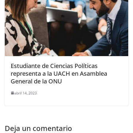
Estudiante de Ciencias Políticas
representa a la UACH en Asamblea
General de la ONU
abril 14, 2023
Deja un comentario