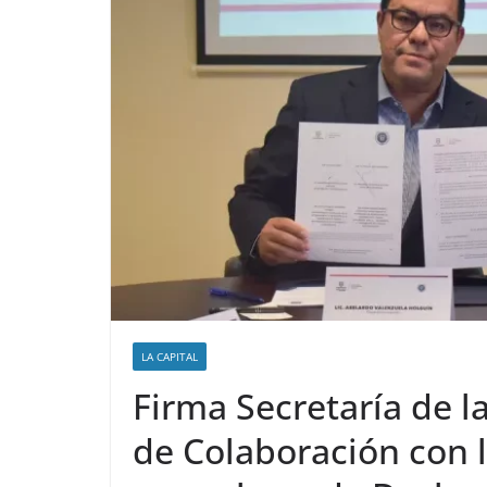
LA CAPITAL
Firma Secretaría de l
de Colaboración con l