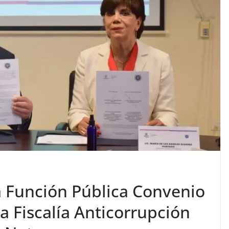
a Función Pública Convenio
a Fiscalía Anticorrupción