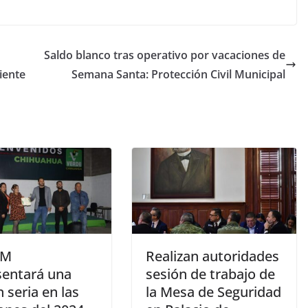
Saldo blanco tras operativo por vacaciones de
iente
Semana Santa: Protección Civil Municipal
EM
Realizan autoridades
sentará una
sesión de trabajo de
 seria en las
la Mesa de Seguridad