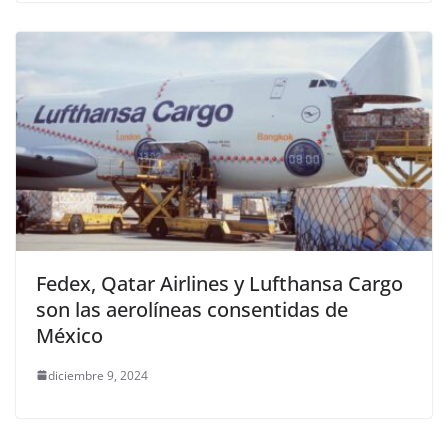
Fedex, Qatar Airlines y Lufthansa Cargo
son las aerolíneas consentidas de
México
diciembre 9, 2024