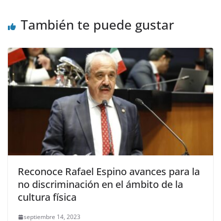
También te puede gustar
Reconoce Rafael Espino avances para la
no discriminación en el ámbito de la
cultura física
septiembre 14, 2023