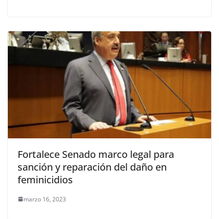
Fortalece Senado marco legal para
sanción y reparación del daño en
feminicidios
marzo 16, 2023