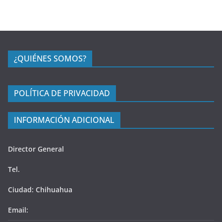
¿QUIÉNES SOMOS?
POLÍTICA DE PRIVACIDAD
INFORMACIÓN ADICIONAL
Director General
Tel.
Ciudad: Chihuahua
Email: