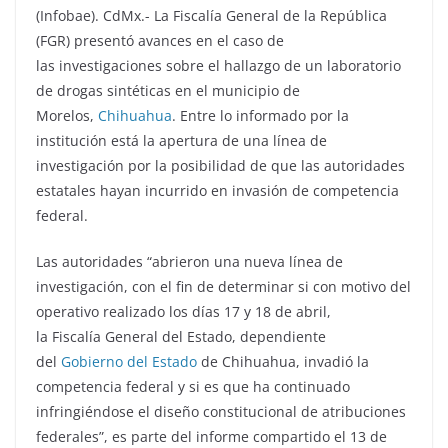
(Infobae). CdMx.- La Fiscalía General de la República
(FGR) presentó avances en el caso de
las investigaciones sobre el hallazgo de un laboratorio
de drogas sintéticas en el municipio de
Morelos,
Chihuahua
. Entre lo informado por la
institución está la apertura de una línea de
investigación por la posibilidad de que las autoridades
estatales hayan incurrido en invasión de competencia
federal.
Las autoridades “abrieron una nueva línea de
investigación, con el fin de determinar si con motivo del
operativo realizado los días 17 y 18 de abril,
la Fiscalía General del Estado, dependiente
del
Gobierno del Estado
de Chihuahua, invadió la
competencia federal y si es que ha continuado
infringiéndose el diseño constitucional de atribuciones
federales”, es parte del informe compartido el 13 de