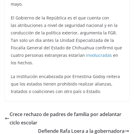
mayo.
El Gobierno de la República es el que cuenta con
las atribuciones a nivel de seguridad nacional y en la
conducción de la política exterior, argumenta la FGR.
Tan solo un día antes la Unidad Especializada de la
Fiscalía General del Estado de Chihuahua confirmó que
cuatro personas extranjeras estarían
involucradas
en
los hechos.
La institución encabezada por Ernestina Godoy reitera
que los estados tienen prohibido realizar alianzas,
tratados o coaliciones con otro país o Estado.
Crece rechazo de padres de familia por adelantar
ciclo escolar
Defiende Rafa Loera a la gobernadora