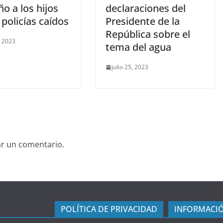
ño a los hijos
declaraciones del
 policías caídos
Presidente de la
República sobre el
, 2023
tema del agua
julio 25, 2023
ar un comentario.
POLÍTICA DE PRIVACIDAD
INFORMACIÓ