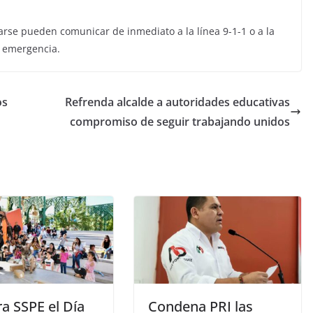
rse pueden comunicar de inmediato a la línea 9-1-1 o a la
a emergencia.
os
Refrenda alcalde a autoridades educativas
compromiso de seguir trabajando unidos
a SSPE el Día
Condena PRI las