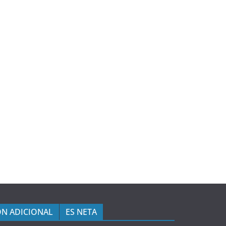
N ADICIONAL
ES NETA