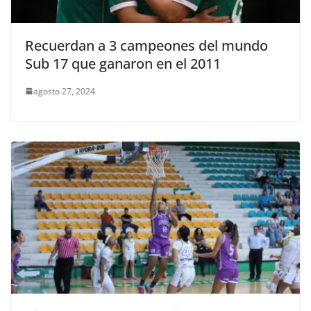
Recuerdan a 3 campeones del mundo
Sub 17 que ganaron en el 2011
agosto 27, 2024