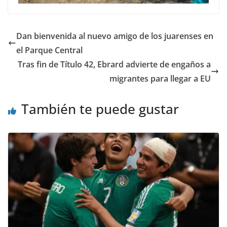
Dan bienvenida al nuevo amigo de los juarenses en
el Parque Central
Tras fin de Título 42, Ebrard advierte de engaños a
migrantes para llegar a EU
También te puede gustar