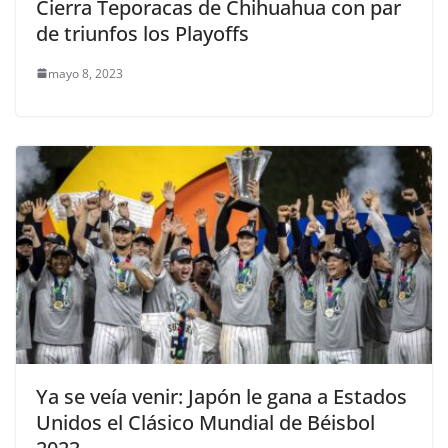
Cierra Teporacas de Chihuahua con par
de triunfos los Playoffs
mayo 8, 2023
Ya se veía venir: Japón le gana a Estados
Unidos el Clásico Mundial de Béisbol