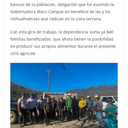
básicas de la población, obligación que ha asumido la
Gobernadora Maru Campos en beneficio de las y los
chihuahuenses que radican en la zona serrana.
Con esta gira de trabajo, la dependencia suma ya 840
familias beneficiadas, que ahora tienen la posibilidad
de producir sus propios alimentos durante el presente
ciclo agrícola.