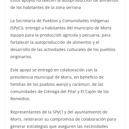
Estos apoyos fortalecen la autoproducción de alimentos
de los habitantes de la zona serrana
La Secretaría de Pueblos y Comunidades Indígenas
(SPyCI), entregó a habitantes del municipio de Moris
equipo para la producción agrícola y pecuaria, para
fortalecer la autoproducción de alimentos y el
desarrollo de las actividades culturales de los pueblos
originarios.
Este apoyo se entregó en colaboración con la
presidencia municipal de Moris, en beneficio de
familias de los pueblos warijó y rarámuri, de las
comunidades de Ciénega del Pilar y El Cajón de los
Remedios.
Representantes de la SPyCI y del ayuntamiento de
Moris, reiteraron su compromiso de colaboración para
generar estrategias que aseguren las necesidades