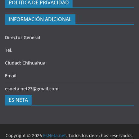
POLÍTICA DE PRIVACIDAD
INFORMACIÓN ADICIONAL
Director General
Tel.
Ciudad: Chihuahua
Email:
esneta.net23@gmail.com
ES NETA
Copyright © 2026
EsNeta.net
. Todos los derechos reservados.