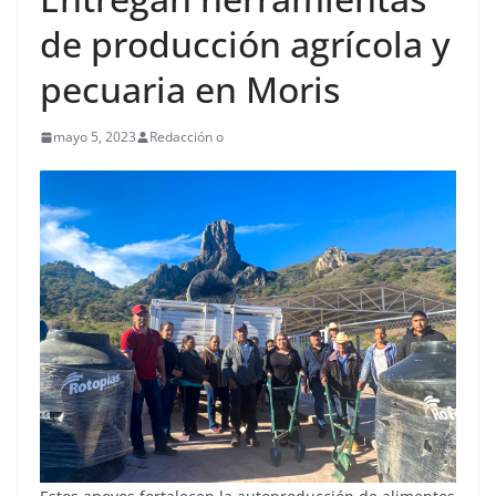
de producción agrícola y
pecuaria en Moris
mayo 5, 2023
Redacción o