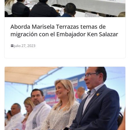
Aborda Marisela Terrazas temas de
migración con el Embajador Ken Salazar
julio 27, 2023