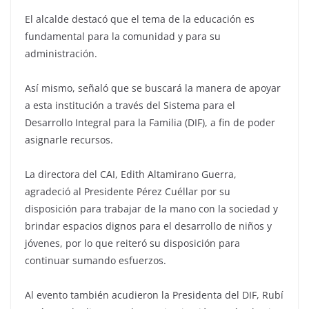
El alcalde destacó que el tema de la educación es
fundamental para la comunidad y para su
administración.
Así mismo, señaló que se buscará la manera de apoyar
a esta institución a través del Sistema para el
Desarrollo Integral para la Familia (DIF), a fin de poder
asignarle recursos.
La directora del CAI, Edith Altamirano Guerra,
agradeció al Presidente Pérez Cuéllar por su
disposición para trabajar de la mano con la sociedad y
brindar espacios dignos para el desarrollo de niños y
jóvenes, por lo que reiteró su disposición para
continuar sumando esfuerzos.
Al evento también acudieron la Presidenta del DIF, Rubí