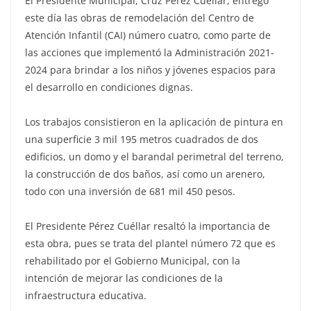
El Presidente Municipal, Cruz Pérez Cuéllar, entregó
este día las obras de remodelación del Centro de
Atención Infantil (CAI) número cuatro, como parte de
las acciones que implementó la Administración 2021-
2024 para brindar a los niños y jóvenes espacios para
el desarrollo en condiciones dignas.
Los trabajos consistieron en la aplicación de pintura en
una superficie 3 mil 195 metros cuadrados de dos
edificios, un domo y el barandal perimetral del terreno,
la construcción de dos baños, así como un arenero,
todo con una inversión de 681 mil 450 pesos.
El Presidente Pérez Cuéllar resaltó la importancia de
esta obra, pues se trata del plantel número 72 que es
rehabilitado por el Gobierno Municipal, con la
intención de mejorar las condiciones de la
infraestructura educativa.