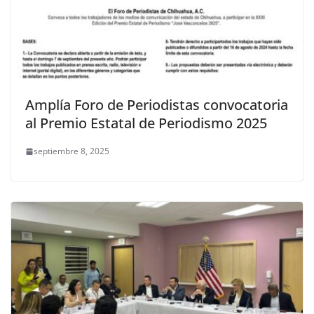
Amplía Foro de Periodistas convocatoria
al Premio Estatal de Periodismo 2025
septiembre 8, 2025