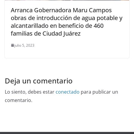
Arranca Gobernadora Maru Campos
obras de introducción de agua potable y
alcantarillado en beneficio de 460
familias de Ciudad Juárez
julio 5, 2023
Deja un comentario
Lo siento, debes estar
conectado
para publicar un
comentario.