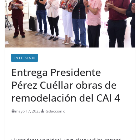
EN EL ESTADO
Entrega Presidente
Pérez Cuéllar obras de
remodelación del CAI 4
mayo 17, 2023
Redacción o