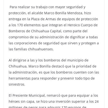
Para realizar su trabajo con mayor seguridad y
protección, el alcalde Marco Bonilla Mendoza, hizo
entrega en la Plaza de Armas de equipos de protección
a los 170 elementos que integran el Heroico Cuerpo de
Bomberos de Chihuahua Capital, como parte del
compromiso de su administración de dignificar a todas
las corporaciones de seguridad que sirven y protegen a
las familias chihuahuenses.
Al dirigirse a las y los bomberos del municipio de
Chihuahua, Marco Bonilla destacó que la prioridad de
la administración, es que los bomberos cuenten con las
herramientas para responder y prevenir todo tipo de
siniestros.
El Presiente Municipal, remarcó que para equipar a los
héroes sin capa, se hizo una inversión superior a los 24
millones de pesos para adquirir 170 equipos de