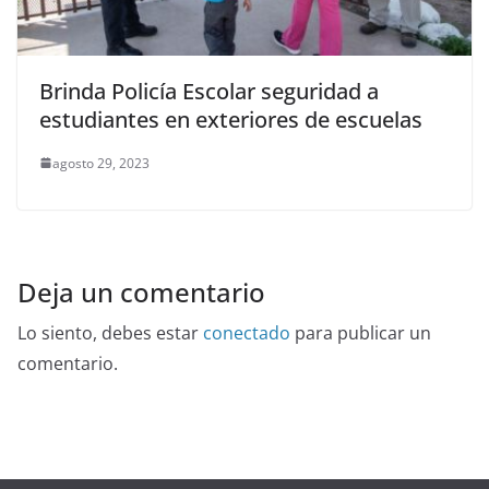
Brinda Policía Escolar seguridad a
estudiantes en exteriores de escuelas
agosto 29, 2023
Deja un comentario
Lo siento, debes estar
conectado
para publicar un
comentario.