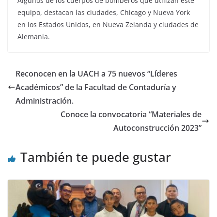
Algunos de los cuerpos de bomberos que utilizan este
equipo, destacan las ciudades, Chicago y Nueva York
en los Estados Unidos, en Nueva Zelanda y ciudades de
Alemania.
Reconocen en la UACH a 75 nuevos “Líderes
Académicos” de la Facultad de Contaduría y
Administración.
Conoce la convocatoria “Materiales de
Autoconstrucción 2023”
También te puede gustar