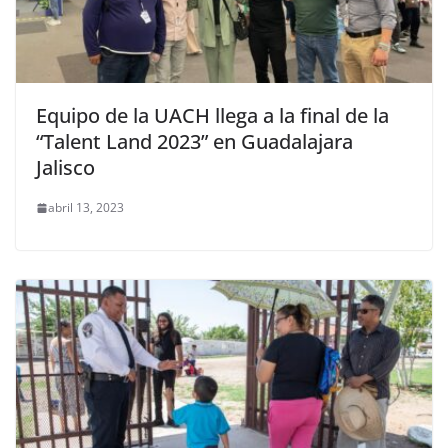
Equipo de la UACH llega a la final de la
“Talent Land 2023” en Guadalajara
Jalisco
abril 13, 2023