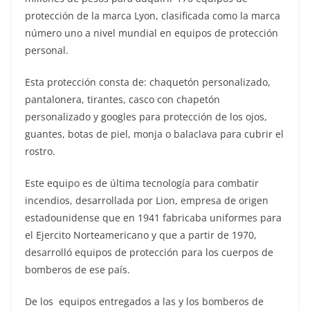
protección de la marca Lyon, clasificada como la marca
número uno a nivel mundial en equipos de protección
personal.
Esta protección consta de: chaquetón personalizado,
pantalonera, tirantes, casco con chapetón
personalizado y googles para protección de los ojos,
guantes, botas de piel, monja o balaclava para cubrir el
rostro.
Este equipo es de última tecnología para combatir
incendios, desarrollada por Lion, empresa de origen
estadounidense que en 1941 fabricaba uniformes para
el Ejercito Norteamericano y que a partir de 1970,
desarrolló equipos de protección para los cuerpos de
bomberos de ese país.
De los equipos entregados a las y los bomberos de