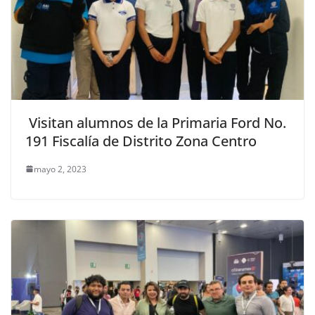
Visitan alumnos de la Primaria Ford No.
191 Fiscalía de Distrito Zona Centro
mayo 2, 2023