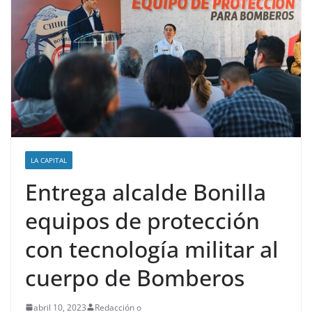
LA CAPITAL
Entrega alcalde Bonilla
equipos de protección
con tecnología militar al
cuerpo de Bomberos
abril 10, 2023
Redacción o