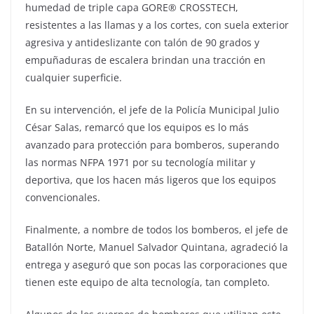
humedad de triple capa GORE® CROSSTECH,
resistentes a las llamas y a los cortes, con suela exterior
agresiva y antideslizante con talón de 90 grados y
empuñaduras de escalera brindan una tracción en
cualquier superficie.
En su intervención, el jefe de la Policía Municipal Julio
César Salas, remarcó que los equipos es lo más
avanzado para protección para bomberos, superando
las normas NFPA 1971 por su tecnología militar y
deportiva, que los hacen más ligeros que los equipos
convencionales.
Finalmente, a nombre de todos los bomberos, el jefe de
Batallón Norte, Manuel Salvador Quintana, agradeció la
entrega y aseguró que son pocas las corporaciones que
tienen este equipo de alta tecnología, tan completo.