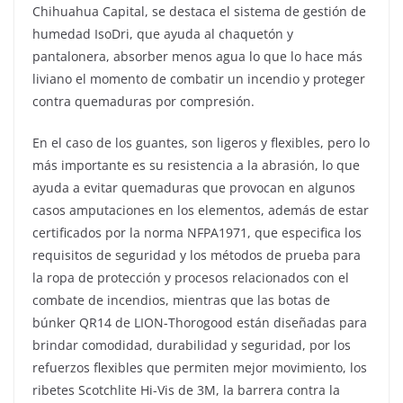
Chihuahua Capital, se destaca el sistema de gestión de
humedad IsoDri, que ayuda al chaquetón y
pantalonera, absorber menos agua lo que lo hace más
liviano el momento de combatir un incendio y proteger
contra quemaduras por compresión.
En el caso de los guantes, son ligeros y flexibles, pero lo
más importante es su resistencia a la abrasión, lo que
ayuda a evitar quemaduras que provocan en algunos
casos amputaciones en los elementos, además de estar
certificados por la norma NFPA1971, que especifica los
requisitos de seguridad y los métodos de prueba para
la ropa de protección y procesos relacionados con el
combate de incendios, mientras que las botas de
búnker QR14 de LION-Thorogood están diseñadas para
brindar comodidad, durabilidad y seguridad, por los
refuerzos flexibles que permiten mejor movimiento, los
ribetes Scotchlite Hi-Vis de 3M, la barrera contra la