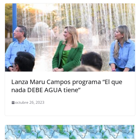
Lanza Maru Campos programa “El que
nada DEBE AGUA tiene”
octubre 26, 2023