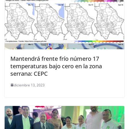
Mantendrá frente frío número 17
temperaturas bajo cero en la zona
serrana: CEPC
diciembre 13, 2023