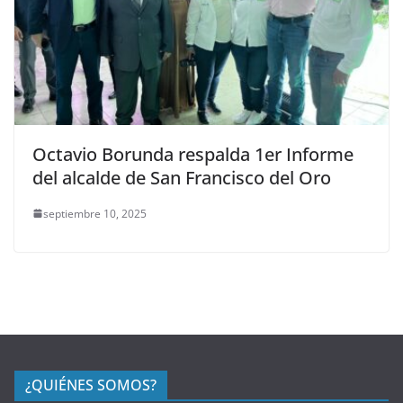
Octavio Borunda respalda 1er Informe
del alcalde de San Francisco del Oro
septiembre 10, 2025
¿QUIÉNES SOMOS?