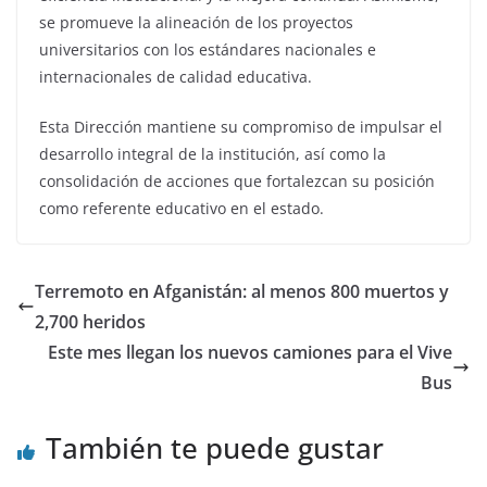
se promueve la alineación de los proyectos
universitarios con los estándares nacionales e
internacionales de calidad educativa.
Esta Dirección mantiene su compromiso de impulsar el
desarrollo integral de la institución, así como la
consolidación de acciones que fortalezcan su posición
como referente educativo en el estado.
Terremoto en Afganistán: al menos 800 muertos y
2,700 heridos
Este mes llegan los nuevos camiones para el Vive
Bus
También te puede gustar