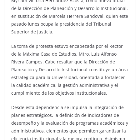
Myriam Victoria Hernández Acosta, como nueva titular
de la Dirección de Planeación y Desarrollo Institucional,
en sustitución de Marcela Herrera Sandoval, quien este
pasado lunes ocupa la presidencia del Tribunal
Superior de Justicia.
La toma de protesta estuvo encabezada por el Rector
de la Máxima Casa de Estudios, Mtro. Luis Alfonso
Rivera Campos. Cabe resaltar que la Dirección de
Planeación y Desarrollo Institucional constituye un área
estratégica para la Universidad, orientada a fortalecer
la calidad académica, la gestión administrativa y el
cumplimiento de los objetivos institucionales.
Desde esta dependencia se impulsa la integración de
planes estratégicos, la definición de indicadores de
desempeño y la evaluación de programas académicos y
administrativos, elementos que permiten garantizar la
eficiencia institucional y la mejora continua. Asimismo,