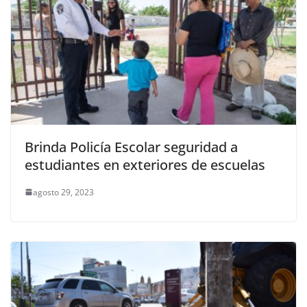
Brinda Policía Escolar seguridad a
estudiantes en exteriores de escuelas
agosto 29, 2023