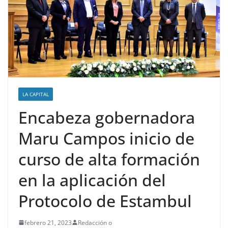
LA CAPITAL
Encabeza gobernadora
Maru Campos inicio de
curso de alta formación
en la aplicación del
Protocolo de Estambul
febrero 21, 2023
Redacción o