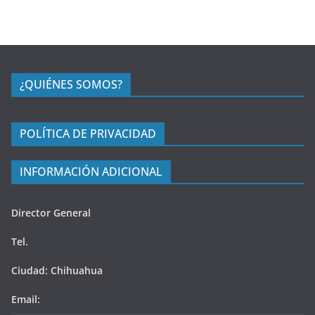
¿QUIÉNES SOMOS?
POLÍTICA DE PRIVACIDAD
INFORMACIÓN ADICIONAL
Director General
Tel.
Ciudad: Chihuahua
Email: