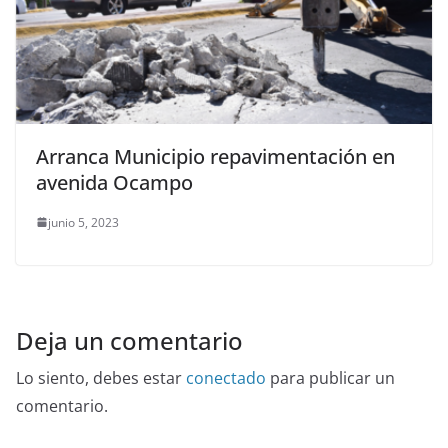
Arranca Municipio repavimentación en
avenida Ocampo
junio 5, 2023
Deja un comentario
Lo siento, debes estar
conectado
para publicar un
comentario.