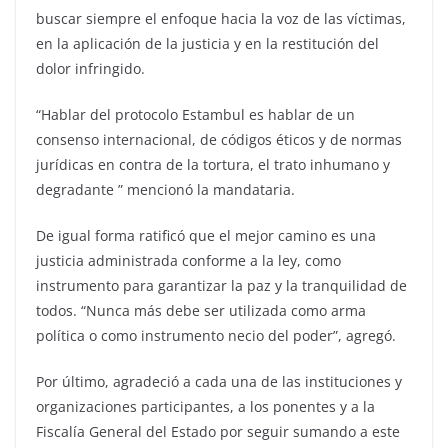
buscar siempre el enfoque hacia la voz de las víctimas,
en la aplicación de la justicia y en la restitución del
dolor infringido.
“Hablar del protocolo Estambul es hablar de un
consenso internacional, de códigos éticos y de normas
jurídicas en contra de la tortura, el trato inhumano y
degradante ” mencionó la mandataria.
De igual forma ratificó que el mejor camino es una
justicia administrada conforme a la ley, como
instrumento para garantizar la paz y la tranquilidad de
todos. “Nunca más debe ser utilizada como arma
política o como instrumento necio del poder”, agregó.
Por último, agradeció a cada una de las instituciones y
organizaciones participantes, a los ponentes y a la
Fiscalía General del Estado por seguir sumando a este