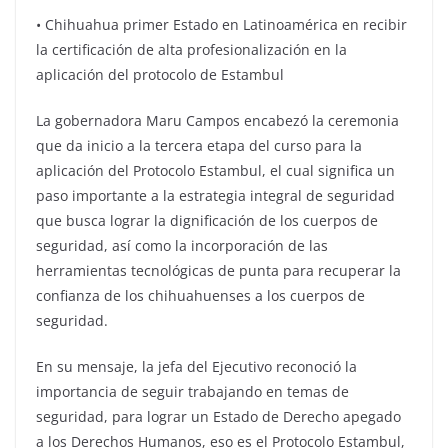
• Chihuahua primer Estado en Latinoamérica en recibir
la certificación de alta profesionalización en la
aplicación del protocolo de Estambul
La gobernadora Maru Campos encabezó la ceremonia
que da inicio a la tercera etapa del curso para la
aplicación del Protocolo Estambul, el cual significa un
paso importante a la estrategia integral de seguridad
que busca lograr la dignificación de los cuerpos de
seguridad, así como la incorporación de las
herramientas tecnológicas de punta para recuperar la
confianza de los chihuahuenses a los cuerpos de
seguridad.
En su mensaje, la jefa del Ejecutivo reconoció la
importancia de seguir trabajando en temas de
seguridad, para lograr un Estado de Derecho apegado
a los Derechos Humanos, eso es el Protocolo Estambul,