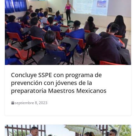
Concluye SSPE con programa de
prevención con jóvenes de la
preparatoria Maestros Mexicanos
septiembre 8, 2023