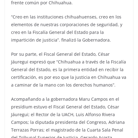
frente común por Chihuahua.
“Creo en las instituciones chihuahuenses, creo en los
elementos de nuestras corporaciones de seguridad, y
creo en la Fiscalía General del Estado para la
impartición de justicia”. finalizó la Gobernadora.
Por su parte, el Fiscal General del Estado, César
Jáuregui expresó que “Chihuahua a través de la Fiscalía
General del Estado, es la primera entidad en recibir la
certificación, es por eso que la justicia en Chihuahua va
a caminar de la mano con los derechos humanos”.
Acompañando a la gobernadora Maru Campos en el
presídium estuvo el Fiscal General del Estado, César
Jáuregui; el Rector de la UACH, Luis Alfonso Rivera
Campos; la diputada presidenta del Congreso, Adriana
Terrazas Porras; el magistrado de la Cuarta Sala Penal
del Tribunal Superior de Justicia, Gerardo Acosta