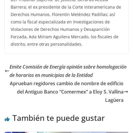
Barrera; el ex presidente de la Corte Interamericana de
Derechos Humanos, Florentín Meléndez Padillas; así
como la fiscal especializada en Investigaciones de
Violaciones de Derechos Humanos y Desaparición
Forzada, Ada Miriam Aguilera Mercado, los fiscales de
distrito, entre otras personalidades.
Emite Comisión de Energía opinión sobre homologación
de horarios en municipios de la Entidad
Aprueban regidores cambio de nombre de edificio
del Antiguo Banco “Comermex” a Eloy S. Vallina
Lagüera
También te puede gustar