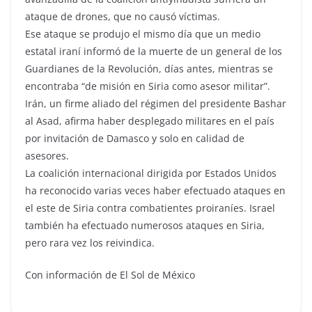
ataque de drones, que no causó víctimas.
Ese ataque se produjo el mismo día que un medio
estatal iraní informó de la muerte de un general de los
Guardianes de la Revolución, días antes, mientras se
encontraba “de misión en Siria como asesor militar”.
Irán, un firme aliado del régimen del presidente Bashar
al Asad, afirma haber desplegado militares en el país
por invitación de Damasco y solo en calidad de
asesores.
La coalición internacional dirigida por Estados Unidos
ha reconocido varias veces haber efectuado ataques en
el este de Siria contra combatientes proiraníes. Israel
también ha efectuado numerosos ataques en Siria,
pero rara vez los reivindica.
Con información de El Sol de México