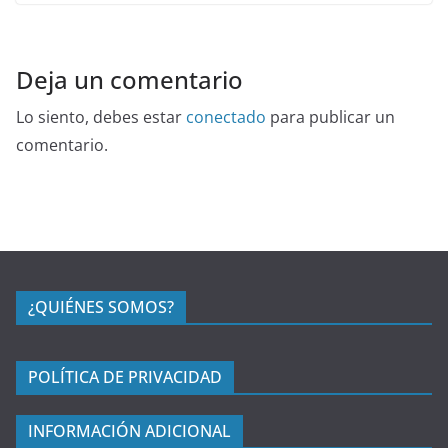
Deja un comentario
Lo siento, debes estar
conectado
para publicar un
comentario.
¿QUIÉNES SOMOS?
POLÍTICA DE PRIVACIDAD
INFORMACIÓN ADICIONAL