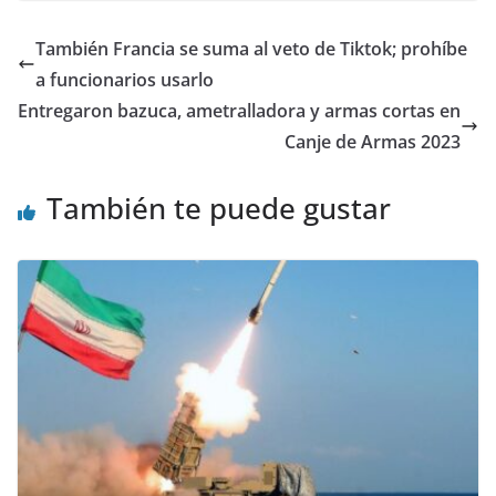
También Francia se suma al veto de Tiktok; prohíbe
a funcionarios usarlo
Entregaron bazuca, ametralladora y armas cortas en
Canje de Armas 2023
También te puede gustar