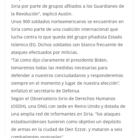
Siria por parte de grupos afiliados a los Guardianes de
la Revolución”, explicó Austin.
Unos 900 soldados norteamericanos se encuentran en
Siria como parte de una coalición internacional que
lucha contra lo que queda del grupo yihadista Estado
Islámico (EI). Dichos soldados son blanco frecuente de
ataques efectuados por milicias.
“Tal como dijo claramente el presidente Biden,
tomaremos todas las medidas necesarias para
defender a nuestros conciudadanos y responderemos
siempre en el momento y lugar de nuestra elección”,
enfatizó el secretario de Defensa.
Según el Observatorio Sirio de Derechos Humanos
(OSDH), una ONG con sede en Reino Unido y dotada de
una amplia red de informantes en Siria, “los ataques
estadounidenses tuvieron como objetivo un depósito
de armas en la ciudad de Deir Ezzor, y mataron a seis
combatientes proiraníes”.