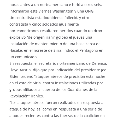
horas antes a un norteamericano e hirió a otros seis,
informaron este viernes Washington y una ONG.
Un contratista estadounidense falleció, y otro
contratista y cinco soldados igualmente
norteamericanos resultaron heridos cuando un dron
explosivo “de origen iraní” golpeó el jueves una
instalación de mantenimiento de una base cerca de
Hasaké, en el noreste de Siria, indicó el Pentágono en
un comunicado.
En respuesta, el secretario norteamericano de Defensa,
Lloyd Austin, dijo que por indicación del presidente Joe
Biden ordenó “ataques aéreos de precisión esta noche
en el este de Siria, contra instalaciones utilizadas por
grupos afiliados al cuerpo de los Guardianes de la
Revolución” iraníes.
“Los ataques aéreos fueron realizados en respuesta al
ataque de hoy, así como en respuesta a una serie de
ataques recientes contra las fuerzas de la coalición en