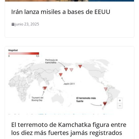
Irán lanza misiles a bases de EEUU
junio 23, 2025
El terremoto de Kamchatka figura entre
los diez más fuertes jamás registrados