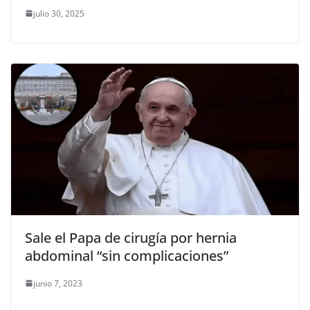
julio 30, 2025
Sale el Papa de cirugía por hernia
abdominal “sin complicaciones”
junio 7, 2023