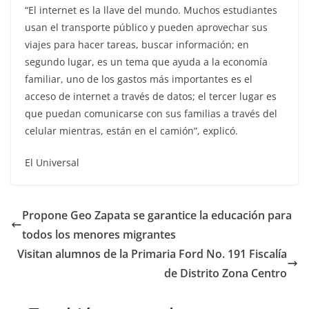
“El internet es la llave del mundo. Muchos estudiantes
usan el transporte público y pueden aprovechar sus
viajes para hacer tareas, buscar información; en
segundo lugar, es un tema que ayuda a la economía
familiar, uno de los gastos más importantes es el
acceso de internet a través de datos; el tercer lugar es
que puedan comunicarse con sus familias a través del
celular mientras, están en el camión”, explicó.
El Universal
Propone Geo Zapata se garantice la educación para
todos los menores migrantes
Visitan alumnos de la Primaria Ford No. 191 Fiscalía
de Distrito Zona Centro