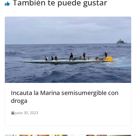
También te puede gustar
Incauta la Marina semisumergible con
droga
junio 30, 2023