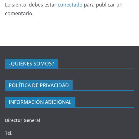
Lo siento, debes estar
conectado
para publicar un
comentario.
¿QUIÉNES SOMOS?
POLÍTICA DE PRIVACIDAD
INFORMACIÓN ADICIONAL
Director General
Tel.