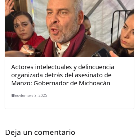
Actores intelectuales y delincuencia
organizada detrás del asesinato de
Manzo: Gobernador de Michoacán
noviembre 3, 2025
Deja un comentario