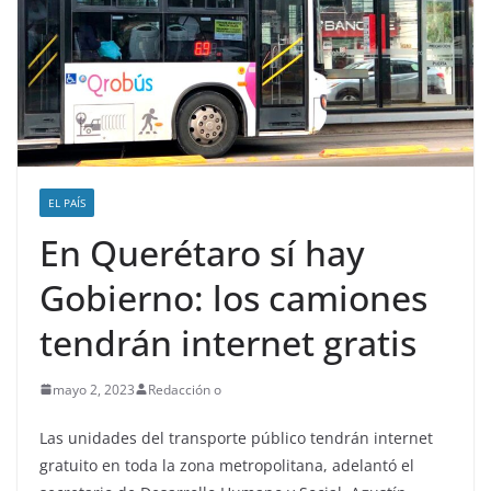
EL PAÍS
En Querétaro sí hay
Gobierno: los camiones
tendrán internet gratis
mayo 2, 2023
Redacción o
Las unidades del transporte público tendrán internet
gratuito en toda la zona metropolitana, adelantó el