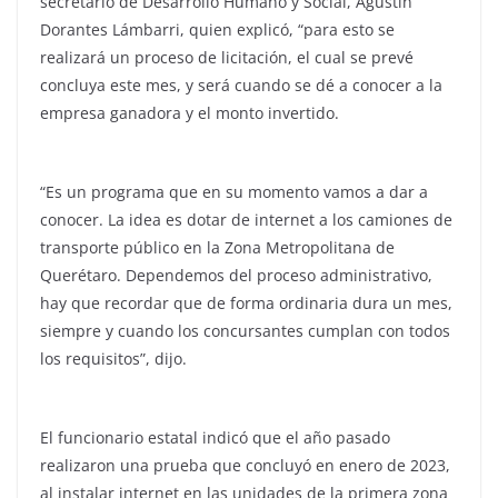
secretario de Desarrollo Humano y Social, Agustín
Dorantes Lámbarri, quien explicó, “para esto se
realizará un proceso de licitación, el cual se prevé
concluya este mes, y será cuando se dé a conocer a la
empresa ganadora y el monto invertido.
“Es un programa que en su momento vamos a dar a
conocer. La idea es dotar de internet a los camiones de
transporte público en la Zona Metropolitana de
Querétaro. Dependemos del proceso administrativo,
hay que recordar que de forma ordinaria dura un mes,
siempre y cuando los concursantes cumplan con todos
los requisitos”, dijo.
El funcionario estatal indicó que el año pasado
realizaron una prueba que concluyó en enero de 2023,
al instalar internet en las unidades de la primera zona