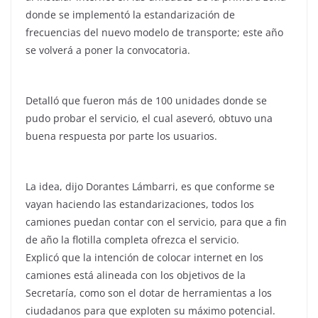
donde se implementó la estandarización de
frecuencias del nuevo modelo de transporte; este año
se volverá a poner la convocatoria.
Detalló que fueron más de 100 unidades donde se
pudo probar el servicio, el cual aseveró, obtuvo una
buena respuesta por parte los usuarios.
La idea, dijo Dorantes Lámbarri, es que conforme se
vayan haciendo las estandarizaciones, todos los
camiones puedan contar con el servicio, para que a fin
de año la flotilla completa ofrezca el servicio.
Explicó que la intención de colocar internet en los
camiones está alineada con los objetivos de la
Secretaría, como son el dotar de herramientas a los
ciudadanos para que exploten su máximo potencial.