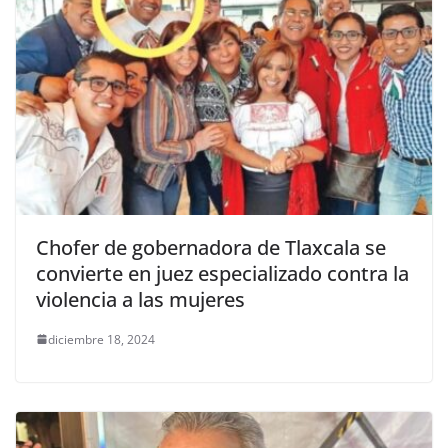
Chofer de gobernadora de Tlaxcala se
convierte en juez especializado contra la
violencia a las mujeres
diciembre 18, 2024