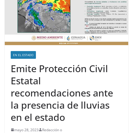
EN EL ESTADO
Emite Protección Civil
Estatal
recomendaciones ante
la presencia de lluvias
en el estado
mayo 28, 2023
Redacción o