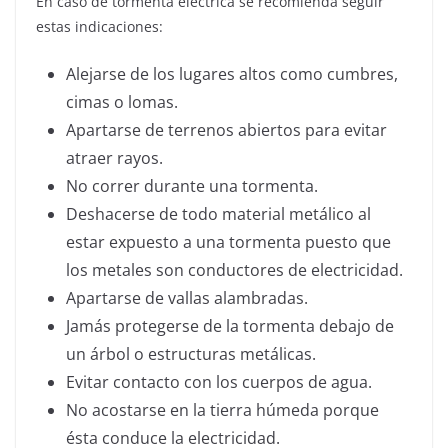
En caso de tormenta eléctrica se recomienda seguir
estas indicaciones:
Alejarse de los lugares altos como cumbres,
cimas o lomas.
Apartarse de terrenos abiertos para evitar
atraer rayos.
No correr durante una tormenta.
Deshacerse de todo material metálico al
estar expuesto a una tormenta puesto que
los metales son conductores de electricidad.
Apartarse de vallas alambradas.
Jamás protegerse de la tormenta debajo de
un árbol o estructuras metálicas.
Evitar contacto con los cuerpos de agua.
No acostarse en la tierra húmeda porque
ésta conduce la electricidad.