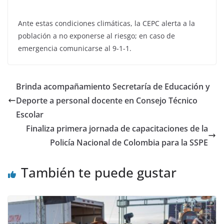
Ante estas condiciones climáticas, la CEPC alerta a la
población a no exponerse al riesgo; en caso de
emergencia comunicarse al 9-1-1.
Brinda acompañamiento Secretaría de Educación y
Deporte a personal docente en Consejo Técnico
Escolar
Finaliza primera jornada de capacitaciones de la
Policía Nacional de Colombia para la SSPE
También te puede gustar