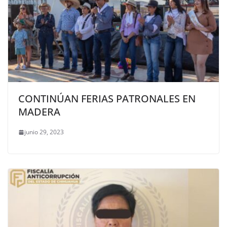
CONTINÚAN FERIAS PATRONALES EN
MADERA
junio 29, 2023