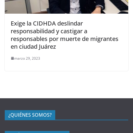
Exige la CIDHDA deslindar
responsabilidad y castigar a
responsables por muerte de migrantes
en ciudad Juárez
marzo 29, 2023
¿QUIÉNES SOMOS?