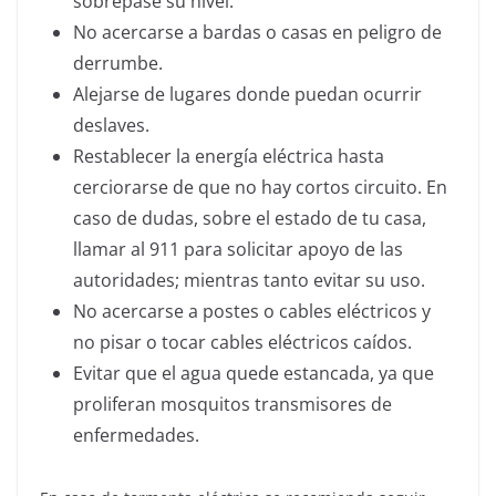
sobrepase su nivel.
No acercarse a bardas o casas en peligro de
derrumbe.
Alejarse de lugares donde puedan ocurrir
deslaves.
Restablecer la energía eléctrica hasta
cerciorarse de que no hay cortos circuito. En
caso de dudas, sobre el estado de tu casa,
llamar al 911 para solicitar apoyo de las
autoridades; mientras tanto evitar su uso.
No acercarse a postes o cables eléctricos y
no pisar o tocar cables eléctricos caídos.
Evitar que el agua quede estancada, ya que
proliferan mosquitos transmisores de
enfermedades.