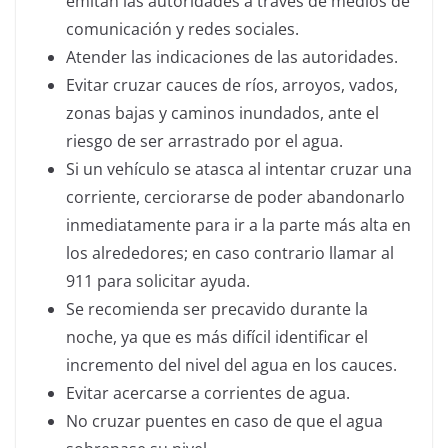
emitan las autoridades a través de medios de
comunicación y redes sociales.
Atender las indicaciones de las autoridades.
Evitar cruzar cauces de ríos, arroyos, vados,
zonas bajas y caminos inundados, ante el
riesgo de ser arrastrado por el agua.
Si un vehículo se atasca al intentar cruzar una
corriente, cerciorarse de poder abandonarlo
inmediatamente para ir a la parte más alta en
los alrededores; en caso contrario llamar al
911 para solicitar ayuda.
Se recomienda ser precavido durante la
noche, ya que es más difícil identificar el
incremento del nivel del agua en los cauces.
Evitar acercarse a corrientes de agua.
No cruzar puentes en caso de que el agua