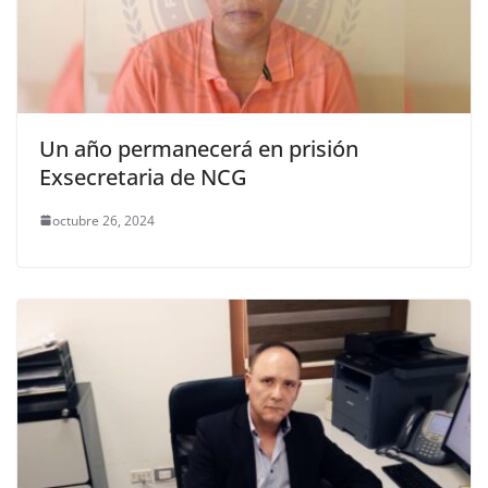
Un año permanecerá en prisión
Exsecretaria de NCG
octubre 26, 2024