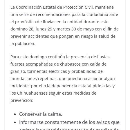
La Coordinación Estatal de Protección Civil, mantiene
una serie de recomendaciones para la ciudadanía ante
el pronóstico de lluvias en la entidad durante este
domingo 28, lunes 29 y martes 30 de mayo con el fin de
prevenir accidentes que pongan en riesgo la salud de
la población.
Para este domingo continúa la presencia de lluvias
fuertes acompañadas de chubascos con caída de
granizo, tormentas eléctricas y probabilidad de
inundaciones repetinas, que puedan ocasionar algún
incidente, por ello la dependencia estatal pide a las y
los Chihuahuenses seguir estas medidas de
prevención:
Conservar la calma.
Informarse constantemente de los avisos que