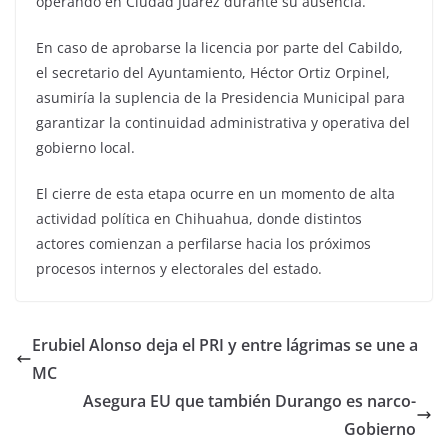
operando en Ciudad Juárez durante su ausencia.
En caso de aprobarse la licencia por parte del Cabildo,
el secretario del Ayuntamiento, Héctor Ortiz Orpinel,
asumiría la suplencia de la Presidencia Municipal para
garantizar la continuidad administrativa y operativa del
gobierno local.
El cierre de esta etapa ocurre en un momento de alta
actividad política en Chihuahua, donde distintos
actores comienzan a perfilarse hacia los próximos
procesos internos y electorales del estado.
Erubiel Alonso deja el PRI y entre lágrimas se une a
MC
Asegura EU que también Durango es narco-
Gobierno