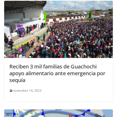
Reciben 3 mil familias de Guachochi
apoyo alimentario ante emergencia por
sequía
noviembre 14, 2023