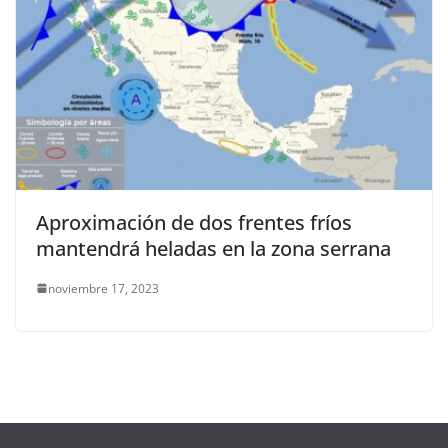
Aproximación de dos frentes fríos
mantendrá heladas en la zona serrana
noviembre 17, 2023