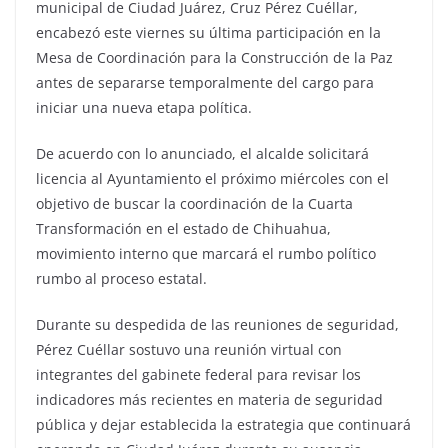
municipal de Ciudad Juárez, Cruz Pérez Cuéllar,
encabezó este viernes su última participación en la
Mesa de Coordinación para la Construcción de la Paz
antes de separarse temporalmente del cargo para
iniciar una nueva etapa política.
De acuerdo con lo anunciado, el alcalde solicitará
licencia al Ayuntamiento el próximo miércoles con el
objetivo de buscar la coordinación de la Cuarta
Transformación en el estado de Chihuahua,
movimiento interno que marcará el rumbo político
rumbo al proceso estatal.
Durante su despedida de las reuniones de seguridad,
Pérez Cuéllar sostuvo una reunión virtual con
integrantes del gabinete federal para revisar los
indicadores más recientes en materia de seguridad
pública y dejar establecida la estrategia que continuará