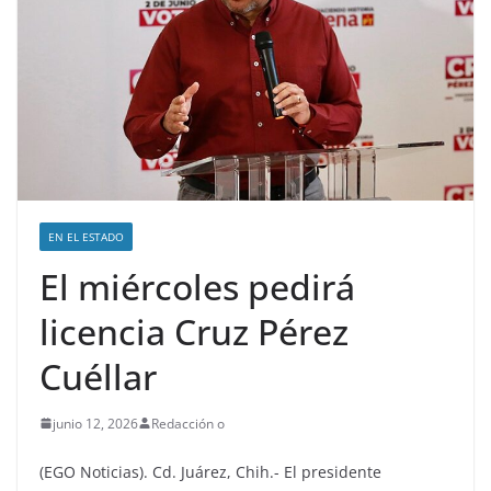
EN EL ESTADO
El miércoles pedirá
licencia Cruz Pérez
Cuéllar
junio 12, 2026
Redacción o
(EGO Noticias). Cd. Juárez, Chih.- El presidente