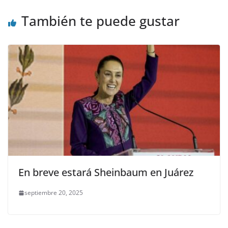
También te puede gustar
En breve estará Sheinbaum en Juárez
septiembre 20, 2025