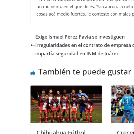
un momento en el que dices: ‘Ya cabrón, la neta
cosas acá medio fuertes, le contesto con malas p
Exige Ismael Pérez Pavía se investiguen
irregularidades en el contrato de empresa 
impartía seguridad en INM de Juárez
También te puede gustar
Chihuahua Fútbol
Crecen