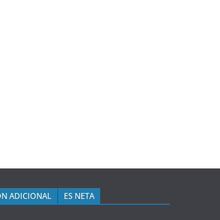
N ADICIONAL
ES NETA