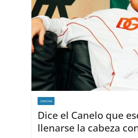
CANCHA
Dice el Canelo que es
llenarse la cabeza c