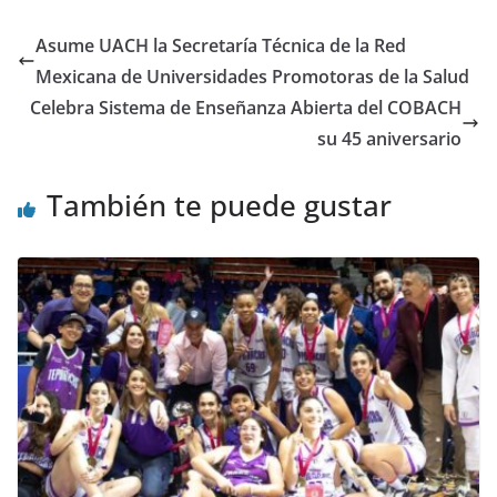
Asume UACH la Secretaría Técnica de la Red
Mexicana de Universidades Promotoras de la Salud
Celebra Sistema de Enseñanza Abierta del COBACH
su 45 aniversario
También te puede gustar