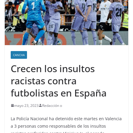
CANCHA
Crecen los insultos
racistas contra
futbolistas en España
mayo 23, 2023
Redacción o
La Policía Nacional ha detenido este martes en Valencia
a 3 personas como responsables de los insultos