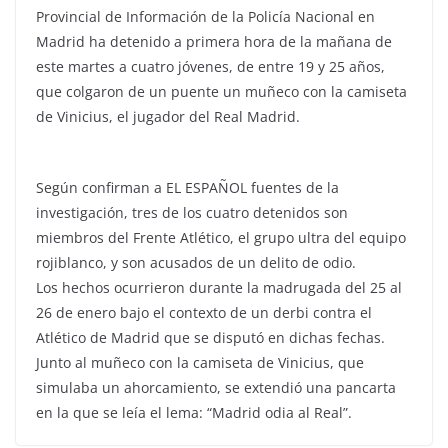
Provincial de Información de la Policía Nacional en
Madrid ha detenido a primera hora de la mañana de
este martes a cuatro jóvenes, de entre 19 y 25 años,
que colgaron de un puente un muñeco con la camiseta
de Vinicius, el jugador del Real Madrid.
Según confirman a EL ESPAÑOL fuentes de la
investigación, tres de los cuatro detenidos son
miembros del Frente Atlético, el grupo ultra del equipo
rojiblanco, y son acusados de un delito de odio.
Los hechos ocurrieron durante la madrugada del 25 al
26 de enero bajo el contexto de un derbi contra el
Atlético de Madrid que se disputó en dichas fechas.
Junto al muñeco con la camiseta de Vinicius, que
simulaba un ahorcamiento, se extendió una pancarta
en la que se leía el lema: “Madrid odia al Real”.