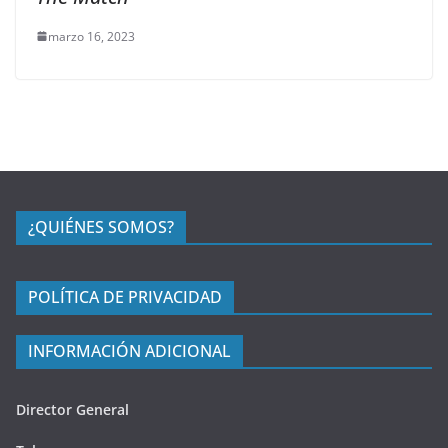
marzo 16, 2023
¿QUIÉNES SOMOS?
POLÍTICA DE PRIVACIDAD
INFORMACIÓN ADICIONAL
Director General