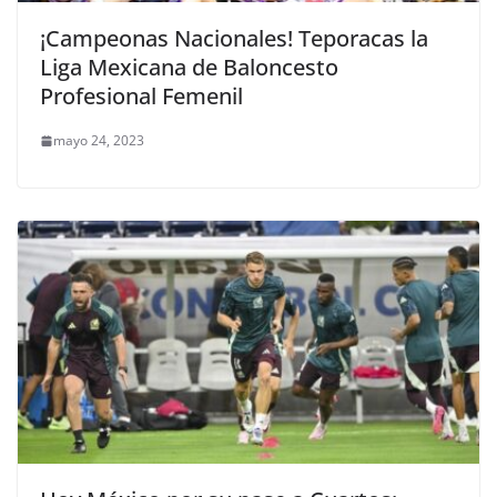
¡Campeonas Nacionales! Teporacas la
Liga Mexicana de Baloncesto
Profesional Femenil
mayo 24, 2023