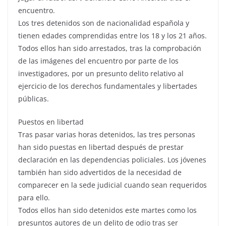
encuentro.
Los tres detenidos son de nacionalidad española y
tienen edades comprendidas entre los 18 y los 21 años.
Todos ellos han sido arrestados, tras la comprobación
de las imágenes del encuentro por parte de los
investigadores, por un presunto delito relativo al
ejercicio de los derechos fundamentales y libertades
públicas.
Puestos en libertad
Tras pasar varias horas detenidos, las tres personas
han sido puestas en libertad después de prestar
declaración en las dependencias policiales. Los jóvenes
también han sido advertidos de la necesidad de
comparecer en la sede judicial cuando sean requeridos
para ello.
Todos ellos han sido detenidos este martes como los
presuntos autores de un delito de odio tras ser