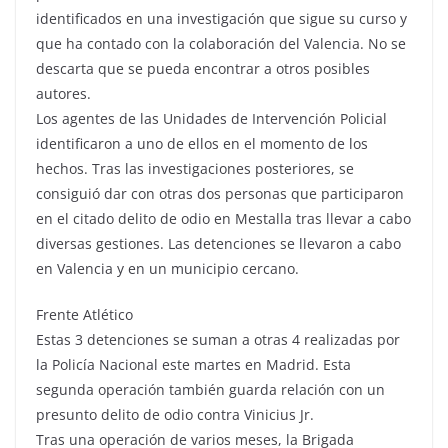
identificados en una investigación que sigue su curso y
que ha contado con la colaboración del Valencia. No se
descarta que se pueda encontrar a otros posibles
autores.
Los agentes de las Unidades de Intervención Policial
identificaron a uno de ellos en el momento de los
hechos. Tras las investigaciones posteriores, se
consiguió dar con otras dos personas que participaron
en el citado delito de odio en Mestalla tras llevar a cabo
diversas gestiones. Las detenciones se llevaron a cabo
en Valencia y en un municipio cercano.
Frente Atlético
Estas 3 detenciones se suman a otras 4 realizadas por
la Policía Nacional este martes en Madrid. Esta
segunda operación también guarda relación con un
presunto delito de odio contra Vinicius Jr.
Tras una operación de varios meses, la Brigada