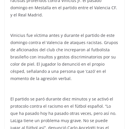
racistas proferidos contra Vinicius Jr. el pasado
domingo en Mestalla en el partido entre el Valencia CF.
y el Real Madrid.
Vinicius fue víctima antes y durante el partido de este
domingo contra el Valencia de ataques racistas. Grupos
de aficionados del club che increparon al futbolista
brasileño con insultos y gestos discriminatorios por su
color de piel. El jugador lo denunció en el propio
césped, señalando a una persona que ‘cazó’ en el
momento de la agresión verbal.
El partido se paró durante diez minutos y se activó el
protocolo contra el racismo en el fútbol español. “Lo
que ha pasado hoy ha pasado otras veces, pero así no.
LaLiga tiene un problema muy grave. No se puede
jugar al fútbol así”, denunció Carlo Ancelotti tras el