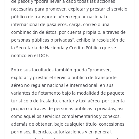
de pesos y “podrá llevar a cabo todas las acciones
necesarias para promover, explotar y prestar el servicio
público de transporte aéreo regular nacional e
internacional de pasajeros, carga, correo o una
combinación de éstos, por cuenta propia o, a través de
personas públicas o privadas”, exhibe la resolución de
la Secretaría de Hacienda y Crédito Público que se
notificó en el DOF.
Entre sus facultades también queda “promover,
explotar y prestar el servicio público de transporte
aéreo no regular nacional e internacional, en sus
variantes de fletamento bajo la modalidad de paquete
turístico o de traslado, charter y taxi aéreo, por cuenta
propia o a través de personas públicas o privadas, así
como aquellos servicios complementarios y conexos,
además de obtener, bajo cualquier título, concesiones,
permisos, licencias, autorizaciones y en general,