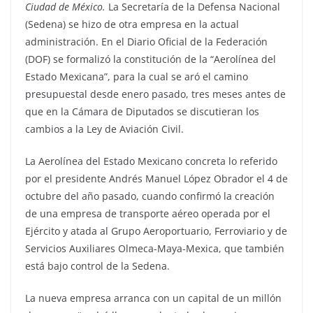
Ciudad de México.
La Secretaría de la Defensa Nacional
(Sedena) se hizo de otra empresa en la actual
administración. En el Diario Oficial de la Federación
(DOF) se formalizó la constitución de la “Aerolínea del
Estado Mexicana”, para la cual se aró el camino
presupuestal desde enero pasado, tres meses antes de
que en la Cámara de Diputados se discutieran los
cambios a la Ley de Aviación Civil.
La Aerolínea del Estado Mexicano concreta lo referido
por el presidente Andrés Manuel López Obrador el 4 de
octubre del año pasado, cuando confirmó la creación
de una empresa de transporte aéreo operada por el
Ejército y atada al Grupo Aeroportuario, Ferroviario y de
Servicios Auxiliares Olmeca-Maya-Mexica, que también
está bajo control de la Sedena.
La nueva empresa arranca con un capital de un millón