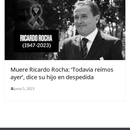
Muere Ricardo Rocha: ‘Todavía reímos
ayer’, dice su hijo en despedida
junio 5, 2023