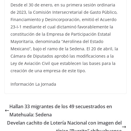
Desde el 30 de enero, en su primera sesión ordinaria
de 2023, la Comisión Intersecretarial de Gasto Público,
Financiamiento y Desincorporación, emitió el Acuerdo
23-I-1 mediante el cual dictaminó favorablemente la
constitución de la Empresa de Participación Estatal
Mayoritaria, denominada “Aerolínea del Estado
Mexicano”, bajo el ramo de la Sedena. El 20 de abril, la
Cámara de Diputados aprobó las modificaciones a la
Ley de Aviación Civil que establecen las bases para la
creación de una empresa de este tipo.
Información La Jornada
Hallan 33 migrantes de los 49 secuestrados en
Matehuala: Sedena
Develan cachito de Lotería Nacional con imagen del
típico “Burrito” chihuahuense