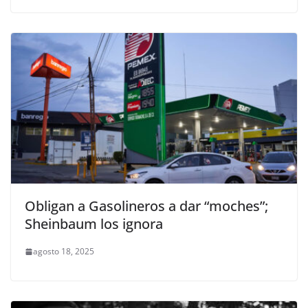
Obligan a Gasolineros a dar “moches”;
Sheinbaum los ignora
agosto 18, 2025