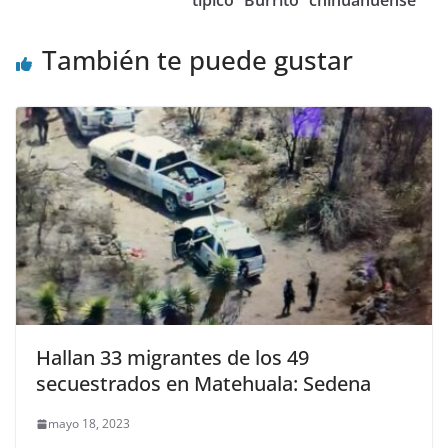
También te puede gustar
Hallan 33 migrantes de los 49
secuestrados en Matehuala: Sedena
mayo 18, 2023