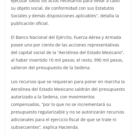
ejecutar todos los actos necesarios para llevar a cabo
su objeto social, de conformidad con sus Estatutos
Sociales y demás disposiciones aplicables”, detalla la
publicación oficial.
El Banco Nacional del Ejército, Fuerza Aérea y Armada
posee uno por ciento de las acciones representativas
del capital social de la “Aerolínea del Estado Mexicano”,
al haber invertido 10 mil pesos; el resto, 990 mil pesos,
salieron del presupuesto de la Sedena.
Los recursos que se requieran para poner en marcha la
Aerolínea del Estado Mexicano saldrán del presupuesto
autorizado a la Sedena, con movimientos
compensados, “por lo que no se incrementará su
presupuesto regularizable y no se autorizarán recursos
adicionales para el ejercicio fiscal de que se trate ni
subsecuentes”, explica Hacienda.