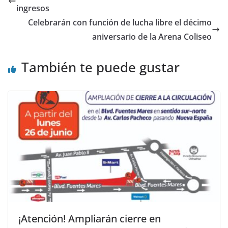
ingresos
Celebrarán con función de lucha libre el décimo
aniversario de la Arena Coliseo
También te puede gustar
¡Atención! Ampliarán cierre en