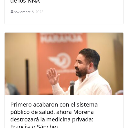
de los NNA
noviembre 6, 2023
Primero acabaron con el sistema
público de salud, ahora Morena
destrozará la medicina privada:
Francisco Sánchez