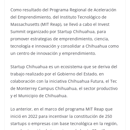
Como resultado del Programa Regional de Aceleración
del Emprendimiento, del Instituto Tecnológico de
Massachusetts (MIT Reap), se llevó a cabo el Invest
Summit organizado por Startup Chihuahua, para
promover estrategias de emprendimiento, ciencia,
tecnología e innovación y consolidar a Chihuahua como
un centro de innovación y emprendimiento.
Startup Chihuahua es un ecosistema que se deriva del
trabajo realizado por el Gobierno del Estado, en
colaboración con la iniciativa Chihuahua Futura, el Tec
de Monterrey Campus Chihuahua, el sector productivo
y el Municipio de Chihuahua.
Lo anterior, en el marco del programa MIT Reap que
inició en 2022 para incentivar la constitución de 250
startups o empresas con base tecnológica en la región,