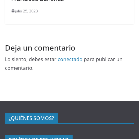
julio 25, 2023
Deja un comentario
Lo siento, debes estar
conectado
para publicar un
comentario.
¿QUIÉNES SOMOS?