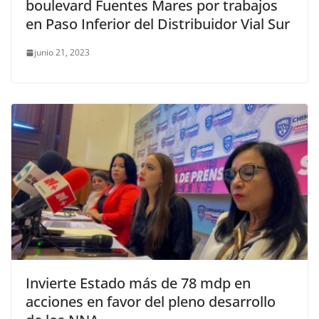
boulevard Fuentes Mares por trabajos
en Paso Inferior del Distribuidor Vial Sur
junio 21, 2023
Invierte Estado más de 78 mdp en
acciones en favor del pleno desarrollo