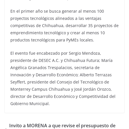
En el primer año se busca generar al menos 100
proyectos tecnológicos alineados a las ventajas
competitivas de Chihuahua, desarrollar 35 proyectos de
emprendimiento tecnológico y crear al menos 10
productos tecnológicos para PyMEs locales.
El evento fue encabezado por Sergio Mendoza,
presidente de DESEC A.C. y Chihuahua Futura; María
Angélica Granados Trespalacios, secretaria de
Innovación y Desarrollo Económico; Alberto Terrazas
Seyffert, presidente del Consejo del Tecnológico de
Monterrey Campus Chihuahua y José Jordán Orozco,
director de Desarrollo Económico y Competitividad del
Gobierno Municipal.
Invito a MORENA a que revise el presupuesto de