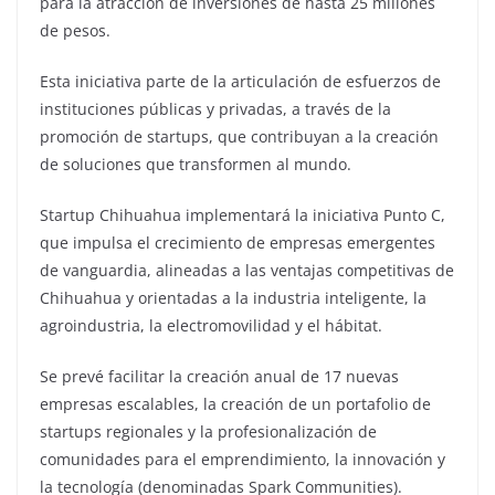
para la atracción de inversiones de hasta 25 millones
de pesos.
Esta iniciativa parte de la articulación de esfuerzos de
instituciones públicas y privadas, a través de la
promoción de startups, que contribuyan a la creación
de soluciones que transformen al mundo.
Startup Chihuahua implementará la iniciativa Punto C,
que impulsa el crecimiento de empresas emergentes
de vanguardia, alineadas a las ventajas competitivas de
Chihuahua y orientadas a la industria inteligente, la
agroindustria, la electromovilidad y el hábitat.
Se prevé facilitar la creación anual de 17 nuevas
empresas escalables, la creación de un portafolio de
startups regionales y la profesionalización de
comunidades para el emprendimiento, la innovación y
la tecnología (denominadas Spark Communities).