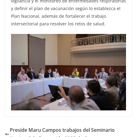
vigilancia y el monitoreo de enfermedades respiratorias
y definir el plan de vacunación según lo establezca el
Plan Nacional, además de fortalecer el trabajo
intersectorial para resolver los retos de salud.
Preside Maru Campos trabajos del Seminario