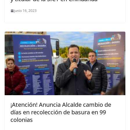
junio 16, 2023
¡Atención! Anuncia Alcalde cambio de
días en recolección de basura en 99
colonias