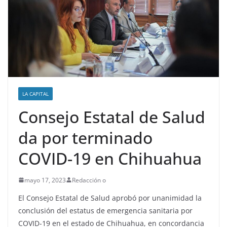
LA CAPITAL
Consejo Estatal de Salud
da por terminado
COVID-19 en Chihuahua
mayo 17, 2023
Redacción o
El Consejo Estatal de Salud aprobó por unanimidad la
conclusión del estatus de emergencia sanitaria por
COVID-19 en el estado de Chihuahua, en concordancia