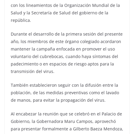
con los lineamientos de la Organización Mundial de la
Salud y la Secretaría de Salud del gobierno de la
república.
Durante el desarrollo de la primera sesión del presente
año, los miembros de este órgano colegiado acordaron
mantener la campaña enfocada en promover el uso
voluntario del cubrebocas, cuando haya síntomas del
padecimiento o en espacios de riesgo aptos para la
transmisión del virus.
También establecieron seguir con la difusión entre la
población, de las medidas preventivas como el lavado
de manos, para evitar la propagación del virus.
Al encabezar la reunión que se celebró en el Palacio de
Gobierno, la Gobernadora Maru Campos, aprovechó
para presentar formalmente a Gilberto Baeza Mendoza,