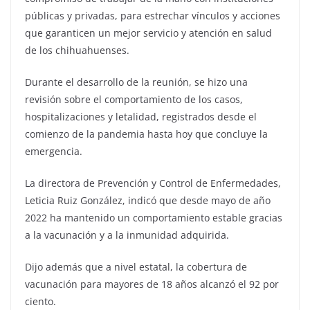
públicas y privadas, para estrechar vínculos y acciones
que garanticen un mejor servicio y atención en salud
de los chihuahuenses.
Durante el desarrollo de la reunión, se hizo una
revisión sobre el comportamiento de los casos,
hospitalizaciones y letalidad, registrados desde el
comienzo de la pandemia hasta hoy que concluye la
emergencia.
La directora de Prevención y Control de Enfermedades,
Leticia Ruiz González, indicó que desde mayo de año
2022 ha mantenido un comportamiento estable gracias
a la vacunación y a la inmunidad adquirida.
Dijo además que a nivel estatal, la cobertura de
vacunación para mayores de 18 años alcanzó el 92 por
ciento.