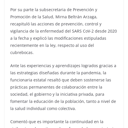
Por su parte la subsecretaria de Prevención y
Promoción de la Salud, Mirna Beltrán Arzaga,
recapituló las acciones de prevención, control y
vigilancia de la enfermedad del SARS CoV-2 desde 2020
a la fecha y explicó las modificaciones estipuladas
recientemente en la ley, respecto al uso del
cubrebocas.
Ante las experiencias y aprendizajes logrados gracias a
las estrategias diseñadas durante la pandemia, la
funcionaria estatal resaltó que deben sostenerse las
prácticas permanentes de colaboración entre la
sociedad, el gobierno y la iniciativa privada, para
fomentar la educación de la población, tanto a nivel de
la salud individual como colectiva.
Comentó que es importante la continuidad en la