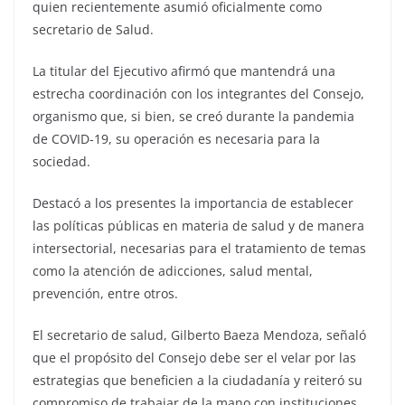
quien recientemente asumió oficialmente como
secretario de Salud.
La titular del Ejecutivo afirmó que mantendrá una
estrecha coordinación con los integrantes del Consejo,
organismo que, si bien, se creó durante la pandemia
de COVID-19, su operación es necesaria para la
sociedad.
Destacó a los presentes la importancia de establecer
las políticas públicas en materia de salud y de manera
intersectorial, necesarias para el tratamiento de temas
como la atención de adicciones, salud mental,
prevención, entre otros.
El secretario de salud, Gilberto Baeza Mendoza, señaló
que el propósito del Consejo debe ser el velar por las
estrategias que beneficien a la ciudadanía y reiteró su
compromiso de trabajar de la mano con instituciones