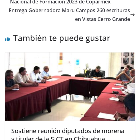
Nacional de Formación 2023 de Coparmex
Entrega Gobernadora Maru Campos 260 escrituras
en Vistas Cerro Grande
También te puede gustar
Sostiene reunión diputados de morena
y titular de la SICT en Chihuahua