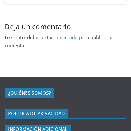
Deja un comentario
Lo siento, debes estar
conectado
para publicar un
comentario.
¿QUIÉNES SOMOS?
POLÍTICA DE PRIVACIDAD
INFORMACIÓN ADICIONAL