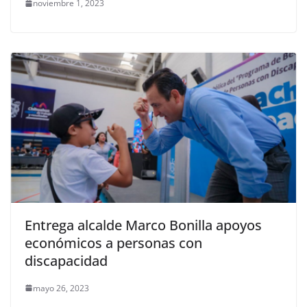
noviembre 1, 2023
Entrega alcalde Marco Bonilla apoyos
económicos a personas con
discapacidad
mayo 26, 2023