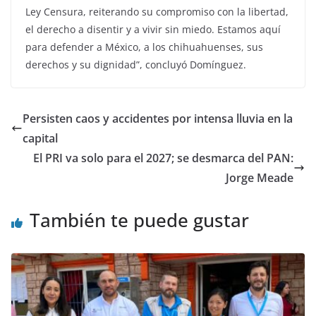
Ley Censura, reiterando su compromiso con la libertad,
el derecho a disentir y a vivir sin miedo. Estamos aquí
para defender a México, a los chihuahuenses, sus
derechos y su dignidad”, concluyó Domínguez.
Persisten caos y accidentes por intensa lluvia en la
capital
El PRI va solo para el 2027; se desmarca del PAN:
Jorge Meade
También te puede gustar