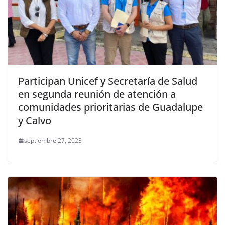
Participan Unicef y Secretaría de Salud
en segunda reunión de atención a
comunidades prioritarias de Guadalupe
y Calvo
septiembre 27, 2023