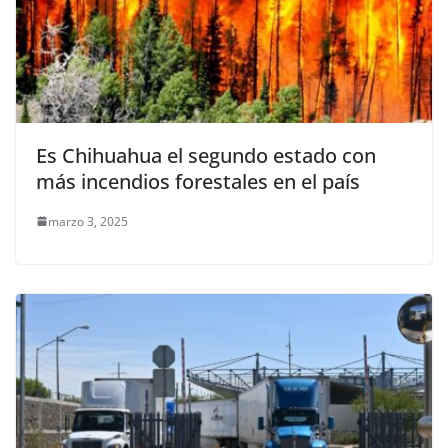
Es Chihuahua el segundo estado con
más incendios forestales en el país
marzo 3, 2025