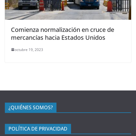
Comienza normalización en cruce de
mercancías hacia Estados Unidos
octubre 19, 2023
¿QUIÉNES SOMOS?
POLÍTICA DE PRIVACIDAD