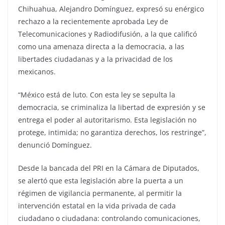
Chihuahua, Alejandro Domínguez, expresó su enérgico
rechazo a la recientemente aprobada Ley de
Telecomunicaciones y Radiodifusión, a la que calificó
como una amenaza directa a la democracia, a las
libertades ciudadanas y a la privacidad de los
mexicanos.
“México está de luto. Con esta ley se sepulta la
democracia, se criminaliza la libertad de expresión y se
entrega el poder al autoritarismo. Esta legislación no
protege, intimida; no garantiza derechos, los restringe”,
denunció Domínguez.
Desde la bancada del PRI en la Cámara de Diputados,
se alertó que esta legislación abre la puerta a un
régimen de vigilancia permanente, al permitir la
intervención estatal en la vida privada de cada
ciudadano o ciudadana: controlando comunicaciones,