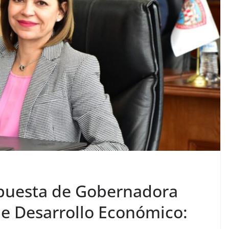
opuesta de Gobernadora
de Desarrollo Económico: