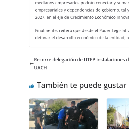
medianos empresarios podrán conectar y sumar 
empresariales y dependencias de gobierno, tal y
2027, en el eje de Crecimiento Económico Innova
Finalmente, reiteró que desde el Poder Legislat
detonar el desarrollo económico de la entidad, 
Recorre delegación de UTEP instalaciones d
UACH
También te puede gustar