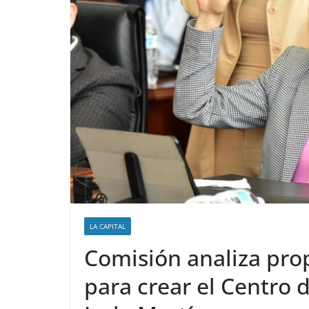
LA CAPITAL
Comisión analiza pr
para crear el Centro 