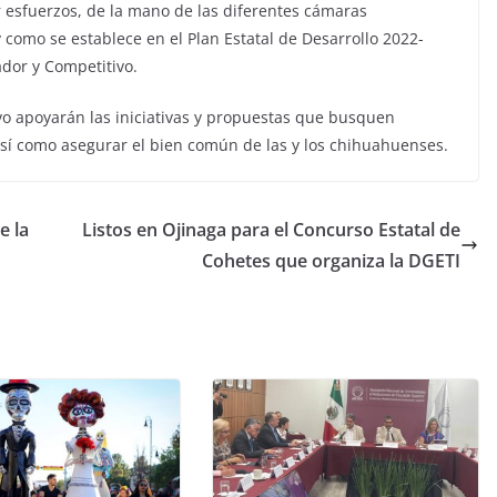
esfuerzos, de la mano de las diferentes cámaras
 como se establece en el Plan Estatal de Desarrollo 2022-
dor y Competitivo.
ivo apoyarán las iniciativas y propuestas que busquen
así como asegurar el bien común de las y los chihuahuenses.
e la
Listos en Ojinaga para el Concurso Estatal de
Cohetes que organiza la DGETI