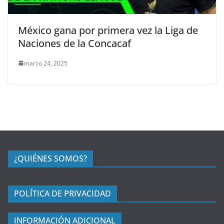
México gana por primera vez la Liga de
Naciones de la Concacaf
marzo 24, 2025
¿QUIÉNES SOMOS?
POLÍTICA DE PRIVACIDAD
INFORMACIÓN ADICIONAL