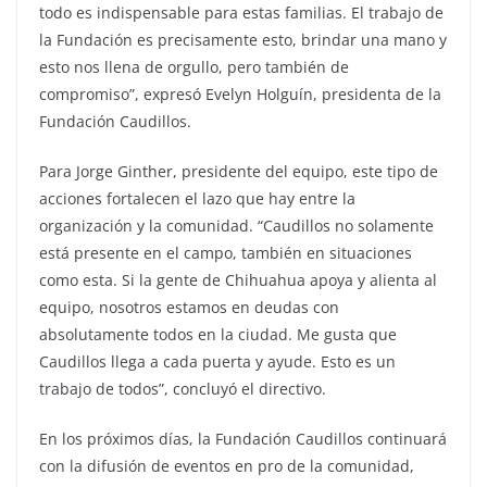
todo es indispensable para estas familias. El trabajo de
la Fundación es precisamente esto, brindar una mano y
esto nos llena de orgullo, pero también de
compromiso”, expresó Evelyn Holguín, presidenta de la
Fundación Caudillos.
Para Jorge Ginther, presidente del equipo, este tipo de
acciones fortalecen el lazo que hay entre la
organización y la comunidad. “Caudillos no solamente
está presente en el campo, también en situaciones
como esta. Si la gente de Chihuahua apoya y alienta al
equipo, nosotros estamos en deudas con
absolutamente todos en la ciudad. Me gusta que
Caudillos llega a cada puerta y ayude. Esto es un
trabajo de todos”, concluyó el directivo.
En los próximos días, la Fundación Caudillos continuará
con la difusión de eventos en pro de la comunidad,