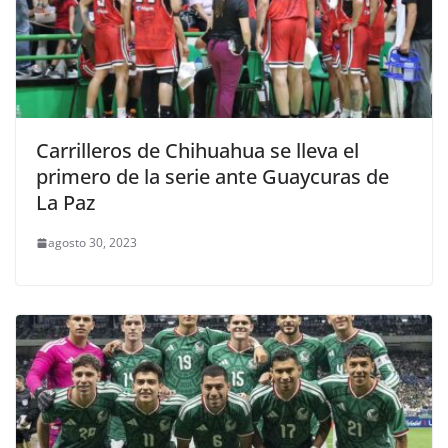
Carrilleros de Chihuahua se lleva el
primero de la serie ante Guaycuras de
La Paz
agosto 30, 2023