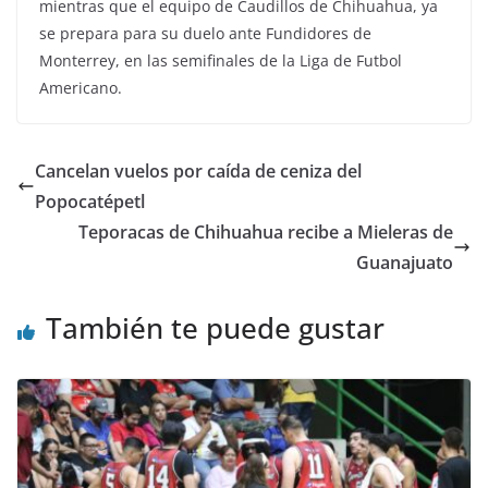
mientras que el equipo de Caudillos de Chihuahua, ya
se prepara para su duelo ante Fundidores de
Monterrey, en las semifinales de la Liga de Futbol
Americano.
Cancelan vuelos por caída de ceniza del
Popocatépetl
Teporacas de Chihuahua recibe a Mieleras de
Guanajuato
También te puede gustar