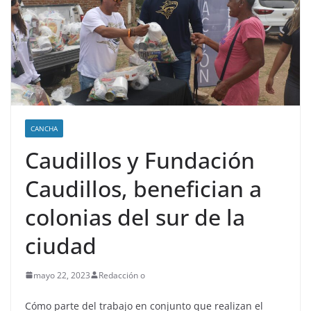
CANCHA
Caudillos y Fundación
Caudillos, benefician a
colonias del sur de la
ciudad
mayo 22, 2023
Redacción o
Cómo parte del trabajo en conjunto que realizan el