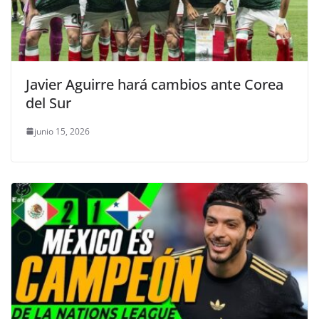
Javier Aguirre hará cambios ante Corea
del Sur
junio 15, 2026