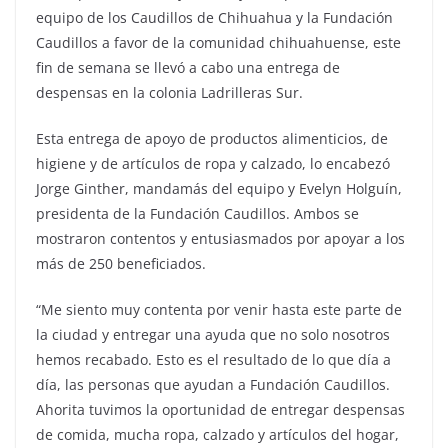
equipo de los Caudillos de Chihuahua y la Fundación
Caudillos a favor de la comunidad chihuahuense, este
fin de semana se llevó a cabo una entrega de
despensas en la colonia Ladrilleras Sur.
Esta entrega de apoyo de productos alimenticios, de
higiene y de artículos de ropa y calzado, lo encabezó
Jorge Ginther, mandamás del equipo y Evelyn Holguín,
presidenta de la Fundación Caudillos. Ambos se
mostraron contentos y entusiasmados por apoyar a los
más de 250 beneficiados.
“Me siento muy contenta por venir hasta este parte de
la ciudad y entregar una ayuda que no solo nosotros
hemos recabado. Esto es el resultado de lo que día a
día, las personas que ayudan a Fundación Caudillos.
Ahorita tuvimos la oportunidad de entregar despensas
de comida, mucha ropa, calzado y artículos del hogar,