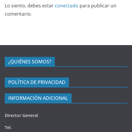
Lo siento, debes estar
conectado
para publicar un
comentario.
¿QUIÉNES SOMOS?
POLÍTICA DE PRIVACIDAD
INFORMACIÓN ADICIONAL
Director General
Tel.