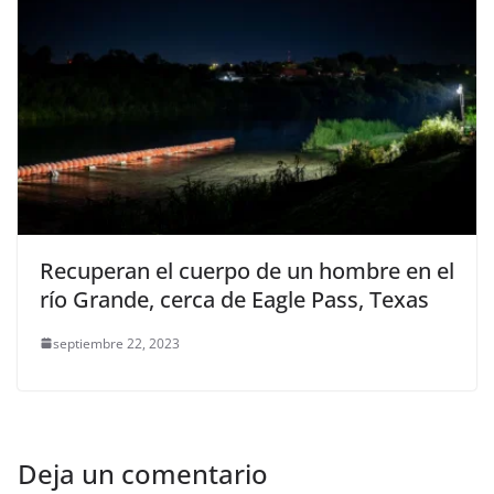
Recuperan el cuerpo de un hombre en el
río Grande, cerca de Eagle Pass, Texas
septiembre 22, 2023
Deja un comentario