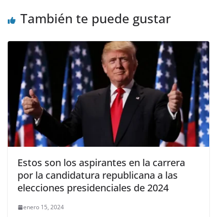
También te puede gustar
Estos son los aspirantes en la carrera
por la candidatura republicana a las
elecciones presidenciales de 2024
enero 15, 2024