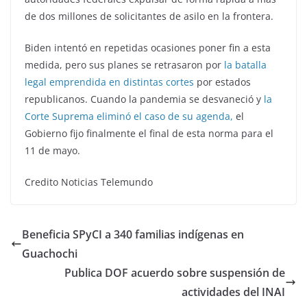
de dos millones de solicitantes de asilo en la frontera.
Biden intentó en repetidas ocasiones poner fin a esta
medida, pero sus planes se retrasaron por
la batalla
legal emprendida en distintas cortes
por estados
republicanos. Cuando la pandemia se desvaneció y
la
Corte Suprema eliminó el caso de su agenda,
el
Gobierno fijo finalmente el final de esta norma para el
11 de mayo.
Credito Noticias Telemundo
Beneficia SPyCI a 340 familias indígenas en
Guachochi
Publica DOF acuerdo sobre suspensión de
actividades del INAI