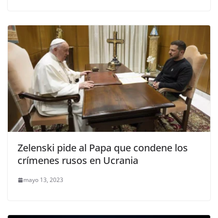
Zelenski pide al Papa que condene los
crímenes rusos en Ucrania
mayo 13, 2023