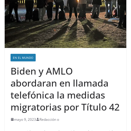
EN EL MUNDO
Biden y AMLO
abordaran en llamada
telefónica la medidas
migratorias por Título 42
mayo 9, 2023
Redacción o