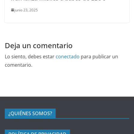
junio 23, 2025
Deja un comentario
Lo siento, debes estar
conectado
para publicar un
comentario.
¿QUIÉNES SOMOS?