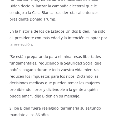
Biden decidió lanzar la campaña electoral que le
condujo a la Casa Blanca tras derrotar al entonces
presidente Donald Trump.
En la historia de los de Estados Unidos Biden, ha sido
el presidente con más edad y la intención es optar por
la reelección.
“Se están preparando para eliminar esas libertades
fundamentales, reduciendo la Seguridad Social que
habéis pagado durante toda vuestra vida mientras
reducen los impuestos para los ricos. Dictando las
decisiones médicas que pueden tomar las mujeres,
prohibiendo libros y diciéndole a la gente a quién
puede amar”, dijo Biden en su mensaje.
Si Joe Biden fuera reelegido, terminaría su segundo
mandato a los 86 años.