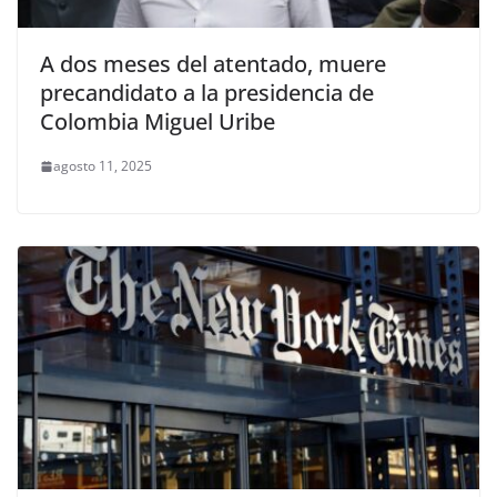
A dos meses del atentado, muere
precandidato a la presidencia de
Colombia Miguel Uribe
agosto 11, 2025