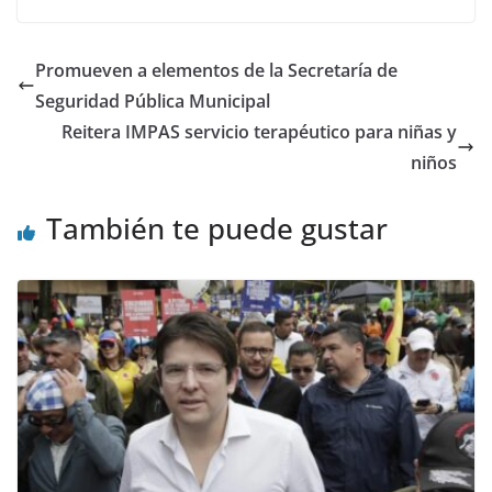
Promueven a elementos de la Secretaría de
Seguridad Pública Municipal
Reitera IMPAS servicio terapéutico para niñas y
niños
También te puede gustar