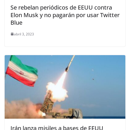
Se rebelan periódicos de EEUU contra
Elon Musk y no pagarán por usar Twitter
Blue
abril 3, 2023
Irán lanza misiles a bases de EEUU