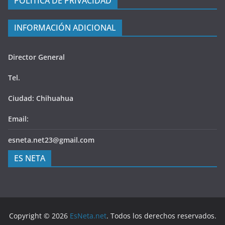
POLÍTICA DE PRIVACIDAD
INFORMACIÓN ADICIONAL
Director General
Tel.
Ciudad: Chihuahua
Email:
esneta.net23@gmail.com
ES NETA
Copyright © 2026
EsNeta.net
. Todos los derechos reservados.