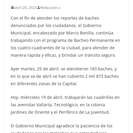
abril 26, 2023
Redacción o
Con el fin de atender los reportes de baches
denunciados por los ciudadanos, el Gobierno
Municipal, encabezado por Marco Bonilla, continúa
trabajando con el programa de Bacheo Permanente en
los cuatro cuadrantes de la ciudad, para atender de
manera rápida y eficaz, y brindar un tránsito seguro.
Ayer martes, 25 de abril, se atendieron 183 baches, y
en lo que va de abril se han cubierto 2 mil 873 baches
en diferentes zonas de la Capital.
Hoy, miércoles 19 de abril, trabajarán las cuadrillas en
las avenidas Vallarta, Tecnológico, en la colonia
Jardines de Oriente y el Periférico de La Juventud.
El Gobierno Municipal agradece la paciencia de los