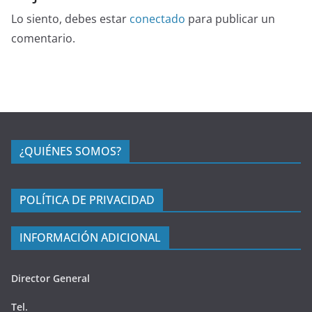
Lo siento, debes estar
conectado
para publicar un
comentario.
¿QUIÉNES SOMOS?
POLÍTICA DE PRIVACIDAD
INFORMACIÓN ADICIONAL
Director General
Tel.