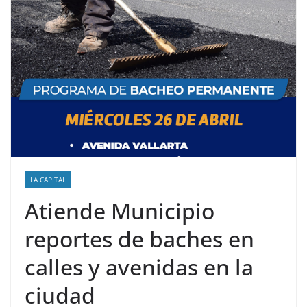
LA CAPITAL
Atiende Municipio
reportes de baches en
calles y avenidas en la
ciudad