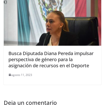
Busca Diputada Diana Pereda impulsar
perspectiva de género para la
asignación de recursos en el Deporte
agosto 11, 2023
Deja un comentario