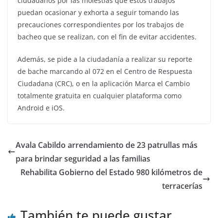
ciudadanos por las molestias que estos trabajos
puedan ocasionar y exhorta a seguir tomando las
precauciones correspondientes por los trabajos de
bacheo que se realizan, con el fin de evitar accidentes.
Además, se pide a la ciudadanía a realizar su reporte
de bache marcando al 072 en el Centro de Respuesta
Ciudadana (CRC), o en la aplicación Marca el Cambio
totalmente gratuita en cualquier plataforma como
Android e iOS.
Avala Cabildo arrendamiento de 23 patrullas más
para brindar seguridad a las familias
Rehabilita Gobierno del Estado 980 kilómetros de
terracerías
También te puede gustar