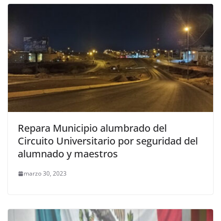
Repara Municipio alumbrado del
Circuito Universitario por seguridad del
alumnado y maestros
marzo 30, 2023