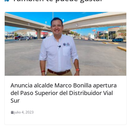
Anuncia alcalde Marco Bonilla apertura
del Paso Superior del Distribuidor Vial
Sur
julio 4, 2023