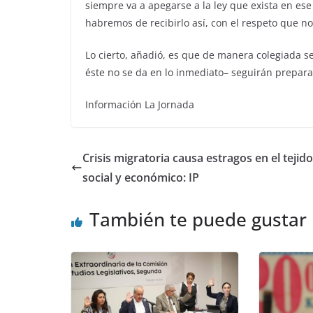
siempre va a apegarse a la ley que exista en ese
habremos de recibirlo así, con el respeto que n
Lo cierto, añadió, es que de manera colegiada s
éste no se da en lo inmediato– seguirán prepar
Información La Jornada
Crisis migratoria causa estragos en el tejido
social y económico: IP
También te puede gustar