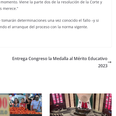
 momento. Viene la parte dos de la resolución de la Corte y
os merece.”
e tomarán determinaciones una vez conocido el fallo –y si
ando el arranque del proceso con la norma vigente.
Entrega Congreso la Medalla al Mérito Educativo
2023