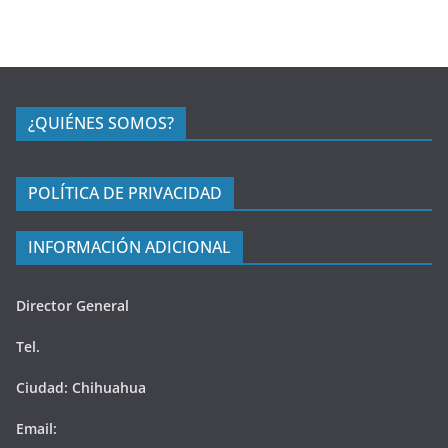
¿QUIÉNES SOMOS?
POLÍTICA DE PRIVACIDAD
INFORMACIÓN ADICIONAL
Director General
Tel.
Ciudad: Chihuahua
Email: