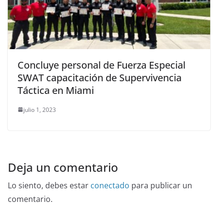
Concluye personal de Fuerza Especial
SWAT capacitación de Supervivencia
Táctica en Miami
julio 1, 2023
Deja un comentario
Lo siento, debes estar
conectado
para publicar un
comentario.