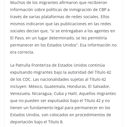
Muchos de los migrantes afirmaron que recibieron
información sobre políticas de inmigración de CBP a
través de varias plataformas de redes sociales. Ellos
mismos indicaron que las publicaciones en las redes
sociales decían que, “si se entregaban a los agentes en
El Paso, en un lugar determinado, se les permitiría
permanecer en los Estados Unidos”. Esa información no
era correcta.
La Patrulla Fronteriza de Estados Unidos continúa
expulsando migrantes bajo la autoridad del Título 42
de los CDC. Las nacionalidades sujetas al Título 42
incluyen: México, Guatemala, Honduras, El Salvador,
Venezuela, Nicaragua, Cuba y Haití. Aquellos migrantes
que no pueden ser expulsados bajo el Título 42 y no
tienen un fundamento legal para permanecer en los
Estados Unidos, son colocados en procedimientos de
deportación bajo el Título 8.