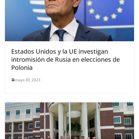
Estados Unidos y la UE investigan
intromisión de Rusia en elecciones de
Polonia
mayo 30, 2023