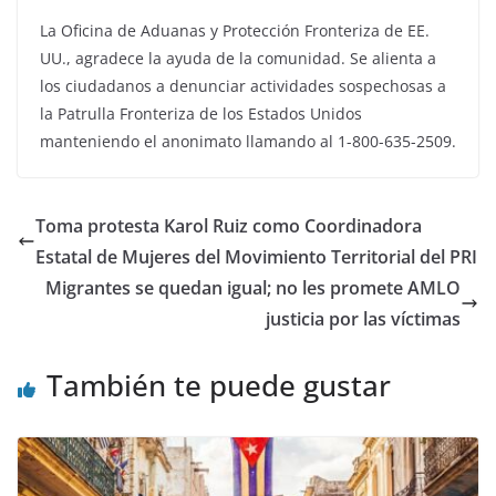
La Oficina de Aduanas y Protección Fronteriza de EE.
UU., agradece la ayuda de la comunidad. Se alienta a
los ciudadanos a denunciar actividades sospechosas a
la Patrulla Fronteriza de los Estados Unidos
manteniendo el anonimato llamando al 1-800-635-2509.
Toma protesta Karol Ruiz como Coordinadora
Estatal de Mujeres del Movimiento Territorial del PRI
Migrantes se quedan igual; no les promete AMLO
justicia por las víctimas
También te puede gustar