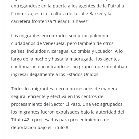
entregándose en la puerta a los agentes de la Patrulla
Fronteriza, esto a la altura de la calle Barker y la
carretera fronteriza “César E. Chávez”.
Los migrantes encontrados son principalmente
ciudadanos de Venezuela, pero también de otros
países, incluidos Nicaragua, Colombia y Ecuador. A lo
largo de la noche y hasta la madrugada, los agentes
continuaron encontrándose con grupos que intentaban
ingresar ilegalmente a los Estados Unidos.
Todos los migrantes fueron procesados de manera
segura, eficiente y efectiva en los centros de
procesamiento del Sector El Paso. Una vez agrupados,
los migrantes fueron expulsados bajo la autoridad del
Título 42 o procesados para procedimientos de
deportación bajo el Título 8.