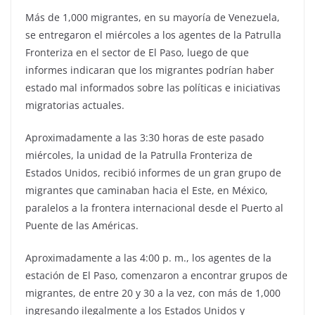
Más de 1,000 migrantes, en su mayoría de Venezuela,
se entregaron el miércoles a los agentes de la Patrulla
Fronteriza en el sector de El Paso, luego de que
informes indicaran que los migrantes podrían haber
estado mal informados sobre las políticas e iniciativas
migratorias actuales.
Aproximadamente a las 3:30 horas de este pasado
miércoles, la unidad de la Patrulla Fronteriza de
Estados Unidos, recibió informes de un gran grupo de
migrantes que caminaban hacia el Este, en México,
paralelos a la frontera internacional desde el Puerto al
Puente de las Américas.
Aproximadamente a las 4:00 p. m., los agentes de la
estación de El Paso, comenzaron a encontrar grupos de
migrantes, de entre 20 y 30 a la vez, con más de 1,000
ingresando ilegalmente a los Estados Unidos y