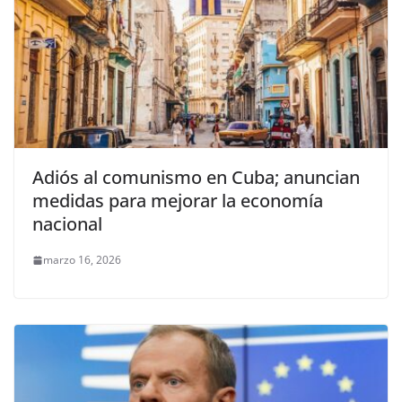
Adiós al comunismo en Cuba; anuncian
medidas para mejorar la economía
nacional
marzo 16, 2026