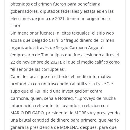
obtenidos del crimen fueron para beneficiar a
gobernadores, diputados federales y estatales en las
elecciones de junio de 2021, tienen un origen poco
claro.
Sin mencionar fuentes, ni citas textuales, el sitio web
acusa que Delgado Carrillo “fraguó dinero del crimen
organizado a través de Sergio Carmona Angulo”
(empresario de Tamaulipas que fue asesinado a tiros el
22 de noviembre de 2021), al que el medio calificó como
“el señor de las corruptelas”.
Cabe destacar que en el texto, el medio informativo
profundiza con un trascendido al utilizar la frase “se
supo que el FBI inició una investigación” contra
Carmona, quien, señala Notired, “…proveyó de mucha
información relevante, incluyendo su relación con
MARIO DELGADO, presidente de MORENA y proveyendo
una brutal cantidad de dinero para primero, que Mario
ganara la presidencia de MORENA, después, para que