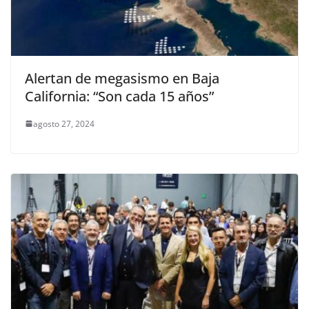
Alertan de megasismo en Baja
California: “Son cada 15 años”
agosto 27, 2024