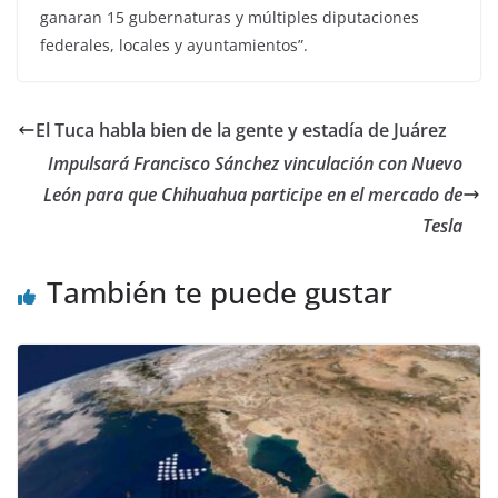
ganaran 15 gubernaturas y múltiples diputaciones
federales, locales y ayuntamientos”.
El Tuca habla bien de la gente y estadía de Juárez
Impulsará Francisco Sánchez vinculación con Nuevo
León para que Chihuahua participe en el mercado de
Tesla
También te puede gustar