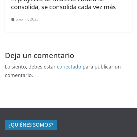
consolida, se consolida cada vez más
junio 11, 2023
Deja un comentario
Lo siento, debes estar
conectado
para publicar un
comentario.
¿QUIÉNES SOMOS?