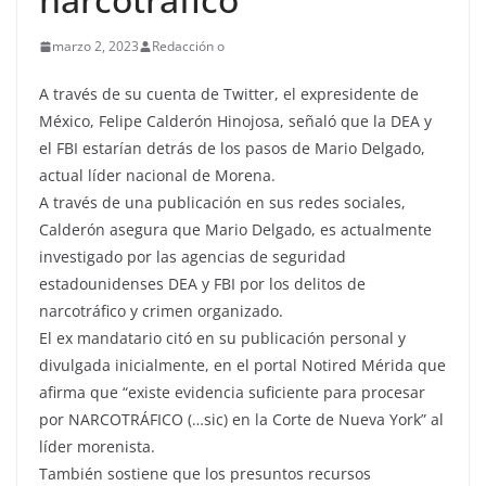
marzo 2, 2023
Redacción o
A través de su cuenta de Twitter, el expresidente de
México, Felipe Calderón Hinojosa, señaló que la DEA y
el FBI estarían detrás de los pasos de Mario Delgado,
actual líder nacional de Morena.
A través de una publicación en sus redes sociales,
Calderón asegura que Mario Delgado, es actualmente
investigado por las agencias de seguridad
estadounidenses DEA y FBI por los delitos de
narcotráfico y crimen organizado.
El ex mandatario citó en su publicación personal y
divulgada inicialmente, en el portal Notired Mérida que
afirma que “existe evidencia suficiente para procesar
por NARCOTRÁFICO (…sic) en la Corte de Nueva York” al
líder morenista.
También sostiene que los presuntos recursos