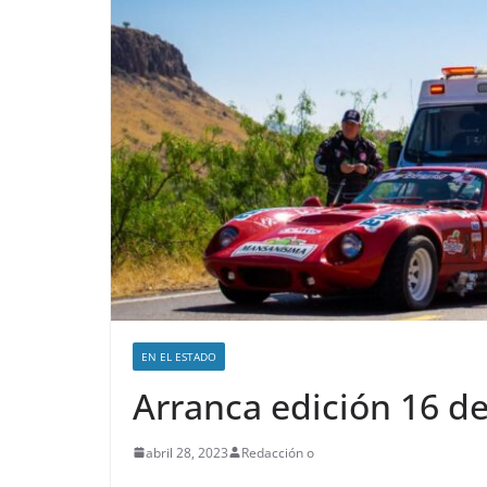
EN EL ESTADO
Arranca edición 16 d
abril 28, 2023
Redacción o