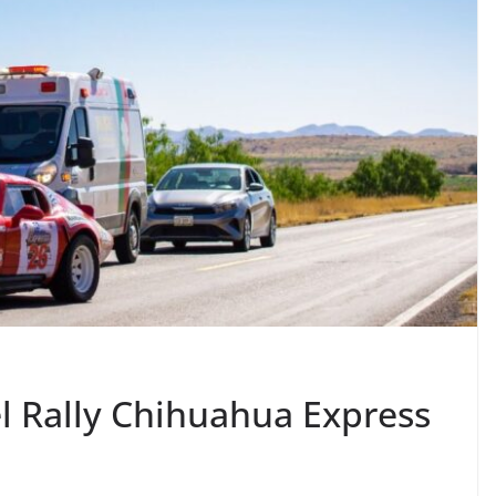
el Rally Chihuahua Express