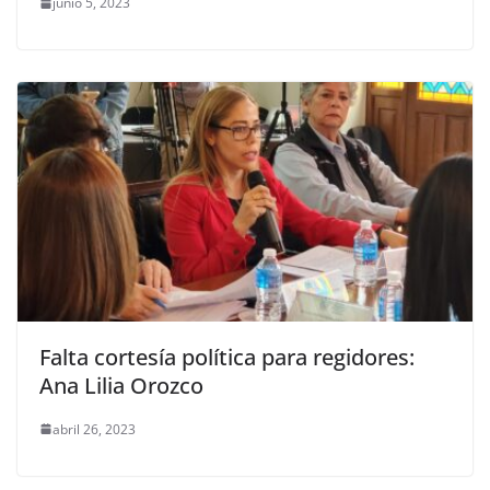
junio 5, 2023
Falta cortesía política para regidores:
Ana Lilia Orozco
abril 26, 2023