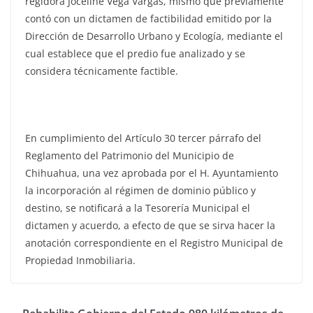
regidora Joceline Vega Vargas, mismo que previamente
contó con un dictamen de factibilidad emitido por la
Dirección de Desarrollo Urbano y Ecología, mediante el
cual establece que el predio fue analizado y se
considera técnicamente factible.
En cumplimiento del Artículo 30 tercer párrafo del
Reglamento del Patrimonio del Municipio de
Chihuahua, una vez aprobada por el H. Ayuntamiento
la incorporación al régimen de dominio público y
destino, se notificará a la Tesorería Municipal el
dictamen y acuerdo, a efecto de que se sirva hacer la
anotación correspondiente en el Registro Municipal de
Propiedad Inmobiliaria.