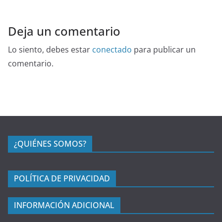
Deja un comentario
Lo siento, debes estar
conectado
para publicar un
comentario.
¿QUIÉNES SOMOS?
POLÍTICA DE PRIVACIDAD
INFORMACIÓN ADICIONAL