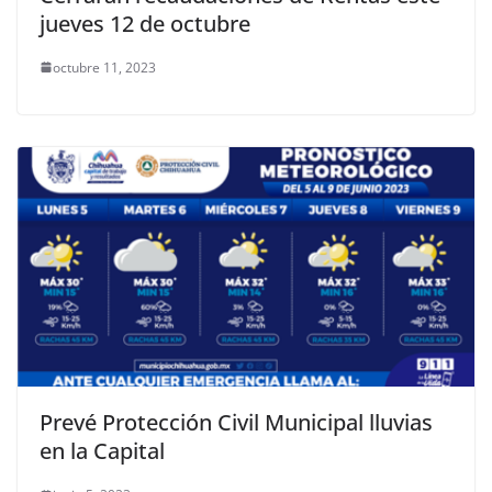
jueves 12 de octubre
octubre 11, 2023
Prevé Protección Civil Municipal lluvias
en la Capital