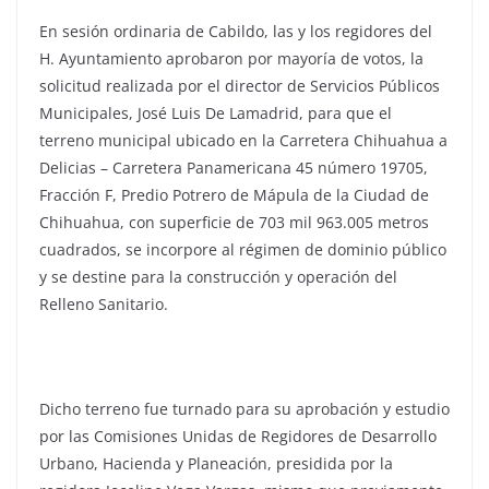
En sesión ordinaria de Cabildo, las y los regidores del
H. Ayuntamiento aprobaron por mayoría de votos, la
solicitud realizada por el director de Servicios Públicos
Municipales, José Luis De Lamadrid, para que el
terreno municipal ubicado en la Carretera Chihuahua a
Delicias – Carretera Panamericana 45 número 19705,
Fracción F, Predio Potrero de Mápula de la Ciudad de
Chihuahua, con superficie de 703 mil 963.005 metros
cuadrados, se incorpore al régimen de dominio público
y se destine para la construcción y operación del
Relleno Sanitario.
Dicho terreno fue turnado para su aprobación y estudio
por las Comisiones Unidas de Regidores de Desarrollo
Urbano, Hacienda y Planeación, presidida por la