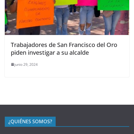
Trabajadores de San Francisco del Oro
piden investigar a su alcalde
junio 29, 2024
¿QUIÉNES SOMOS?