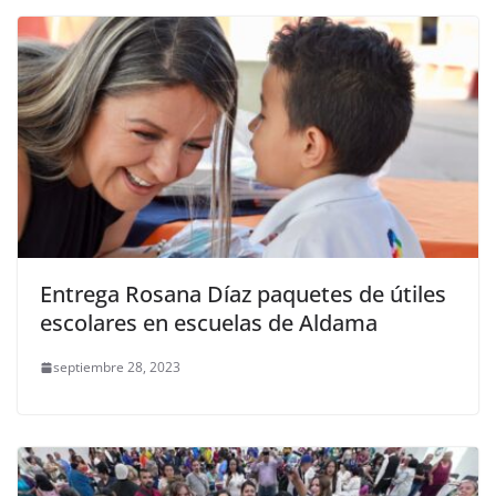
Entrega Rosana Díaz paquetes de útiles
escolares en escuelas de Aldama
septiembre 28, 2023