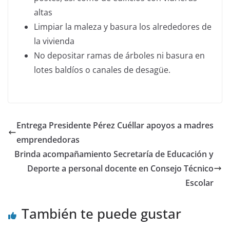
altas
Limpiar la maleza y basura los alrededores de
la vivienda
No depositar ramas de árboles ni basura en
lotes baldíos o canales de desagüe.
Entrega Presidente Pérez Cuéllar apoyos a madres
emprendedoras
Brinda acompañamiento Secretaría de Educación y
Deporte a personal docente en Consejo Técnico
Escolar
También te puede gustar