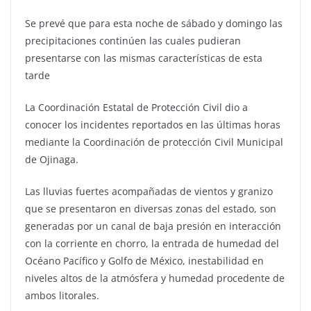
Se prevé que para esta noche de sábado y domingo las
precipitaciones continúen las cuales pudieran
presentarse con las mismas características de esta
tarde
La Coordinación Estatal de Protección Civil dio a
conocer los incidentes reportados en las últimas horas
mediante la Coordinación de protección Civil Municipal
de Ojinaga.
Las lluvias fuertes acompañadas de vientos y granizo
que se presentaron en diversas zonas del estado, son
generadas por un canal de baja presión en interacción
con la corriente en chorro, la entrada de humedad del
Océano Pacífico y Golfo de México, inestabilidad en
niveles altos de la atmósfera y humedad procedente de
ambos litorales.