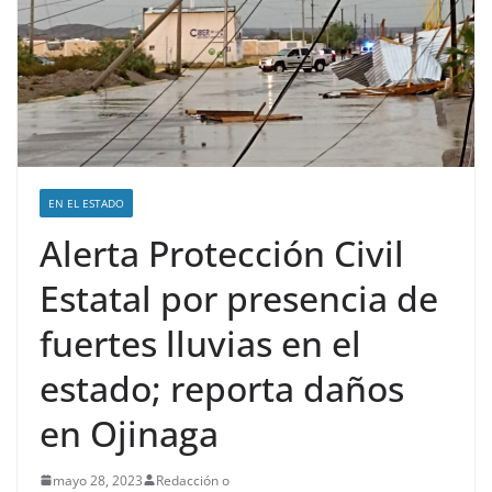
EN EL ESTADO
Alerta Protección Civil
Estatal por presencia de
fuertes lluvias en el
estado; reporta daños
en Ojinaga
mayo 28, 2023
Redacción o