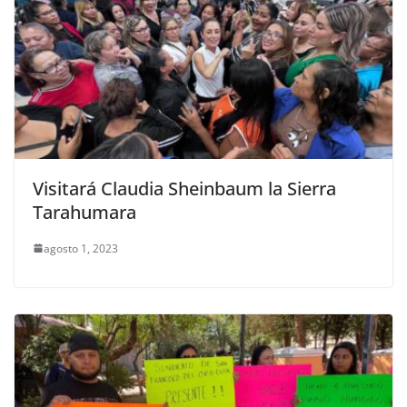
Visitará Claudia Sheinbaum la Sierra
Tarahumara
agosto 1, 2023