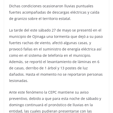
Dichas condiciones ocasionaron lluvias puntuales
fuertes acompañadas de descargas eléctricas y caída
de granizo sobre el territorio estatal.
La tarde del este sábado 27 de mayo se presentó en el
municipio de Ojinaga una tormenta que dejó a su paso
fuertes rachas de viento, afectó algunas casas, y
provocó fallas en el suministro de energía eléctrica así
como en el sistema de telefonía en el municipio.
Además, se reportó el levantamiento de láminas en 6
de casas, derribo de 1 árbol y 13 postes de luz
dañados. Hasta el momento no se reportaron personas
lesionadas.
Ante este fenómeno la CEPC mantiene su aviso
preventivo, debido a que para esta noche de sábado y
domingo continuará el pronóstico de lluvias en la
entidad, las cuales pudieran presentarse con las