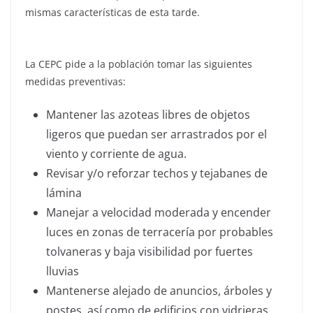
mismas características de esta tarde.
La CEPC pide a la población tomar las siguientes
medidas preventivas:
Mantener las azoteas libres de objetos
ligeros que puedan ser arrastrados por el
viento y corriente de agua.
Revisar y/o reforzar techos y tejabanes de
lámina
Manejar a velocidad moderada y encender
luces en zonas de terracería por probables
tolvaneras y baja visibilidad por fuertes
lluvias
Mantenerse alejado de anuncios, árboles y
postes, así como de edificios con vidrieras