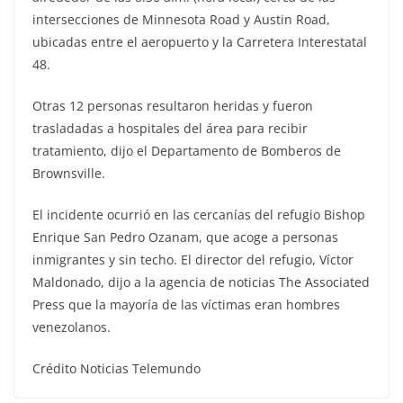
intersecciones de Minnesota Road y Austin Road,
ubicadas entre el aeropuerto y la Carretera Interestatal
48.
Otras 12 personas resultaron heridas y fueron
trasladadas a hospitales del área para recibir
tratamiento, dijo el Departamento de Bomberos de
Brownsville.
El incidente ocurrió en las cercanías del refugio Bishop
Enrique San Pedro Ozanam, que acoge a personas
inmigrantes y sin techo. El director del refugio, Víctor
Maldonado, dijo a la agencia de noticias The Associated
Press que la mayoría de las víctimas eran hombres
venezolanos.
Crédito Noticias Telemundo