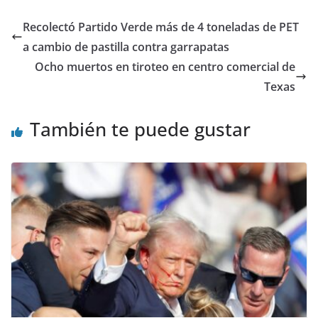
Recolectó Partido Verde más de 4 toneladas de PET
a cambio de pastilla contra garrapatas
Ocho muertos en tiroteo en centro comercial de
Texas
También te puede gustar