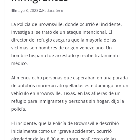
mayo 8, 2023
Redacción o
La Policía de Brownsville, donde ocurrió el incidente,
investiga si se trató de un ataque intencional. El
director del refugio asegura que la mayoría de las
víctimas son hombres de origen venezolano. Un
hombre hispano fue arrestado y recibe tratamiento
médico.
Al menos ocho personas que esperaban en una parada
de autobús murieron atropelladas este domingo por un
vehículo en Brownsville, Texas, en las afueras de un
refugio para inmigrantes y personas sin hogar, dijo la
policía.
El incidente, que la Policía de Brownsville describió
inicialmente como un “grave accidente”, ocurrió
alrededor de las 8:30 a.m. (hora local) cerca de las