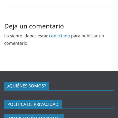
Deja un comentario
Lo siento, debes estar
conectado
para publicar un
comentario.
¿QUIÉNES SOMOS?
POLÍTICA DE PRIVACIDAD