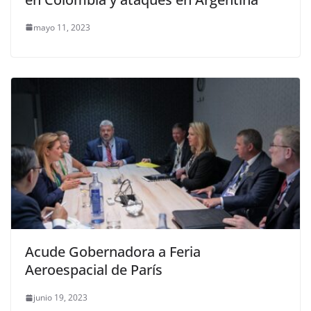
mayo 11, 2023
Acude Gobernadora a Feria
Aeroespacial de París
junio 19, 2023