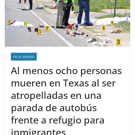
EN EL MUNDO
Al menos ocho personas
mueren en Texas al ser
atropelladas en una
parada de autobús
frente a refugio para
inmigrantes