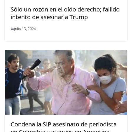
Sólo un rozón en el oído derecho; fallido
intento de asesinar a Trump
julio 13, 2024
Condena la SIP asesinato de periodista
en Colombia y ataques en Argentina