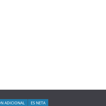
N ADICIONAL
ES NETA