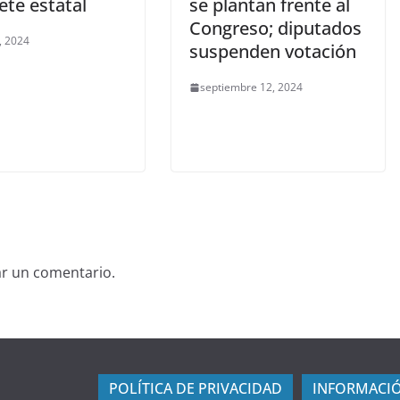
ete estatal
se plantan frente al
Congreso; diputados
, 2024
suspenden votación
septiembre 12, 2024
ar un comentario.
POLÍTICA DE PRIVACIDAD
INFORMACIÓ