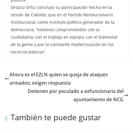
Orozco Ortiz concluyó su participación hecha en la
sesión de Cabildo, que en el Partido Revolucionario
Institucional, como instituto político generador de la
democracia, “estamos comprometidos con la
ciudadanía, con el trabajo en equipo, con el bienestar
de la gente y por la constante modernización en los
servicios básicos”.
Ahora es el EZLN quien se queja de ataques
armados; exigen respuesta
Detienen por peculado a exfuncionaria del
ayuntamiento de NCG
También te puede gustar