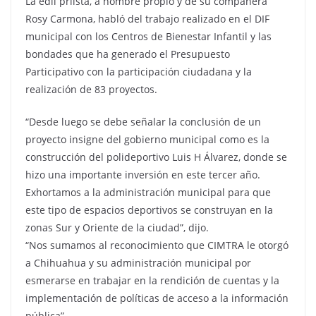
La edil priista, a nombre propio y de su compañera
Rosy Carmona, habló del trabajo realizado en el DIF
municipal con los Centros de Bienestar Infantil y las
bondades que ha generado el Presupuesto
Participativo con la participación ciudadana y la
realización de 83 proyectos.
“Desde luego se debe señalar la conclusión de un
proyecto insigne del gobierno municipal como es la
construcción del polideportivo Luis H Álvarez, donde se
hizo una importante inversión en este tercer año.
Exhortamos a la administración municipal para que
este tipo de espacios deportivos se construyan en la
zonas Sur y Oriente de la ciudad”, dijo.
“Nos sumamos al reconocimiento que CIMTRA le otorgó
a Chihuahua y su administración municipal por
esmerarse en trabajar en la rendición de cuentas y la
implementación de políticas de acceso a la información
pública”.