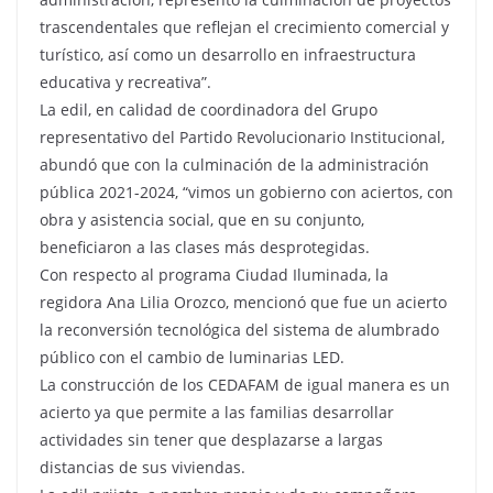
trascendentales que reflejan el crecimiento comercial y
turístico, así como un desarrollo en infraestructura
educativa y recreativa”.
La edil, en calidad de coordinadora del Grupo
representativo del Partido Revolucionario Institucional,
abundó que con la culminación de la administración
pública 2021-2024, “vimos un gobierno con aciertos, con
obra y asistencia social, que en su conjunto,
beneficiaron a las clases más desprotegidas.
Con respecto al programa Ciudad Iluminada, la
regidora Ana Lilia Orozco, mencionó que fue un acierto
la reconversión tecnológica del sistema de alumbrado
público con el cambio de luminarias LED.
La construcción de los CEDAFAM de igual manera es un
acierto ya que permite a las familias desarrollar
actividades sin tener que desplazarse a largas
distancias de sus viviendas.