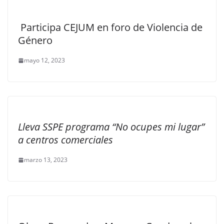
Participa CEJUM en foro de Violencia de
Género
mayo 12, 2023
Lleva SSPE programa “No ocupes mi lugar”
a centros comerciales
marzo 13, 2023