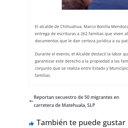
El alcalde de Chihuahua, Marco Bonilla Mendoz
entrega de escrituras a 262 familias que viven al 
documentos que le dan certeza jurídica a su pat
Durante el evento, el Alcalde destacó la labor qu
garantizar este derecho a la propiedad a las fam
conjunto que se realiza entre Estado y Municip
familias.
Reportan secuestro de 50 migrantes en
carretera de Matehuala, SLP
También te puede gustar