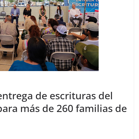
ntrega de escrituras del
para más de 260 familias de