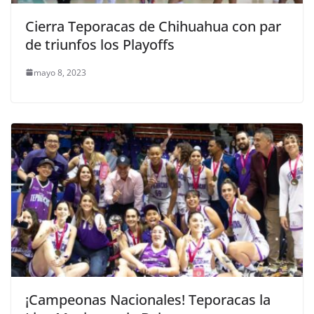
Cierra Teporacas de Chihuahua con par
de triunfos los Playoffs
mayo 8, 2023
¡Campeonas Nacionales! Teporacas la