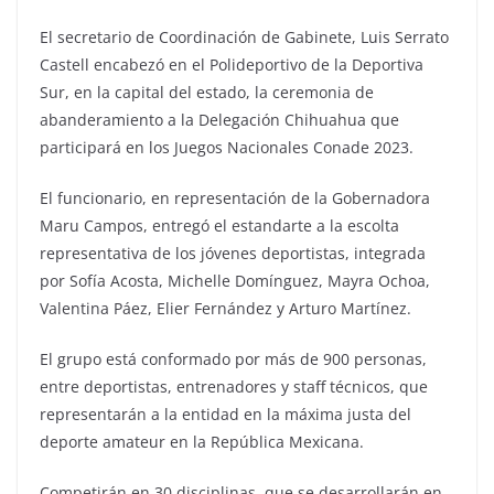
El secretario de Coordinación de Gabinete, Luis Serrato
Castell encabezó en el Polideportivo de la Deportiva
Sur, en la capital del estado, la ceremonia de
abanderamiento a la Delegación Chihuahua que
participará en los Juegos Nacionales Conade 2023.
El funcionario, en representación de la Gobernadora
Maru Campos, entregó el estandarte a la escolta
representativa de los jóvenes deportistas, integrada
por Sofía Acosta, Michelle Domínguez, Mayra Ochoa,
Valentina Páez, Elier Fernández y Arturo Martínez.
El grupo está conformado por más de 900 personas,
entre deportistas, entrenadores y staff técnicos, que
representarán a la entidad en la máxima justa del
deporte amateur en la República Mexicana.
Competirán en 30 disciplinas, que se desarrollarán en