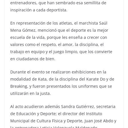
entrenadores, que han sembrado esa semillita de
inspiración a cada deportista.
En representación de los atletas, el marchista Saúl
Mena Gómez, mencionó que el deporte es la mejor
escuela de la vida, porque les enseña a crecer con
valores como el respeto, el amor, la disciplina, el
trabajo en equipo y el juego limpio, que los convierte
en ciudadanos de bien.
Durante el evento se realizaron exhibiciones en la
modalidad de Kata, de la disciplina del Karate Do y de
Breaking, y fueron presentados los uniformes que se
utilizarán en la justa.
Al acto acudieron además Sandra Gutiérrez, secretaria
de Educación y Deporte; el director del Instituto
Municipal de Cultura Física y Deporte, Juan José Abdo y
la entrenadora Leticia Valenzuela Maldonado.