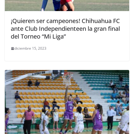
¡Quieren ser campeones! Chihuahua FC
ante Club Independienteen la gran final
del Torneo “Mi Liga”
diciembre 15, 2023