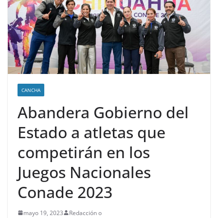
CANCHA
Abandera Gobierno del
Estado a atletas que
competirán en los
Juegos Nacionales
Conade 2023
mayo 19, 2023
Redacción o