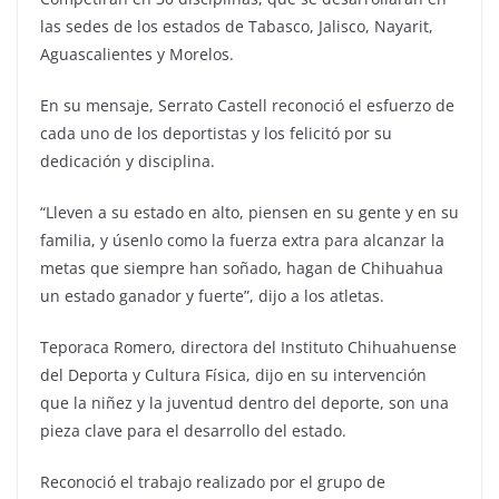
las sedes de los estados de Tabasco, Jalisco, Nayarit,
Aguascalientes y Morelos.
En su mensaje, Serrato Castell reconoció el esfuerzo de
cada uno de los deportistas y los felicitó por su
dedicación y disciplina.
“Lleven a su estado en alto, piensen en su gente y en su
familia, y úsenlo como la fuerza extra para alcanzar la
metas que siempre han soñado, hagan de Chihuahua
un estado ganador y fuerte”, dijo a los atletas.
Teporaca Romero, directora del Instituto Chihuahuense
del Deporta y Cultura Física, dijo en su intervención
que la niñez y la juventud dentro del deporte, son una
pieza clave para el desarrollo del estado.
Reconoció el trabajo realizado por el grupo de