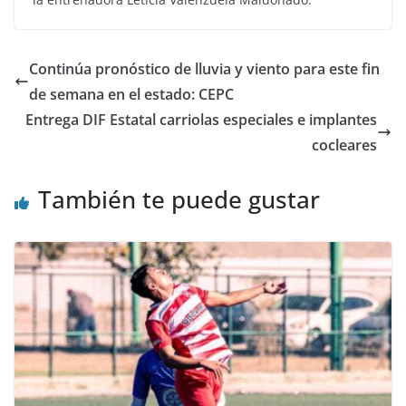
Continúa pronóstico de lluvia y viento para este fin
de semana en el estado: CEPC
Entrega DIF Estatal carriolas especiales e implantes
cocleares
También te puede gustar